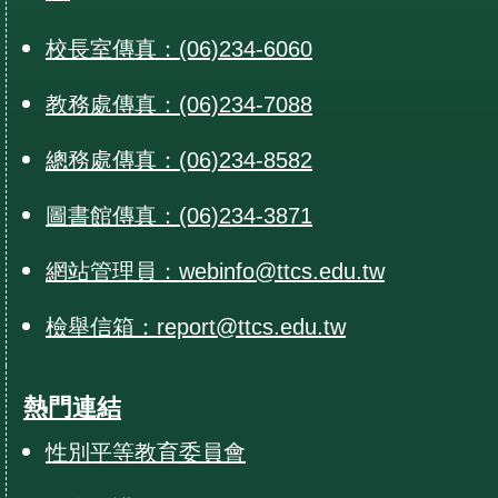
校長室傳真：(06)234-6060
教務處傳真：(06)234-7088
總務處傳真：(06)234-8582
圖書館傳真：(06)234-3871
網站管理員：webinfo@ttcs.edu.tw
檢舉信箱：report@ttcs.edu.tw
熱門連結
性別平等教育委員會