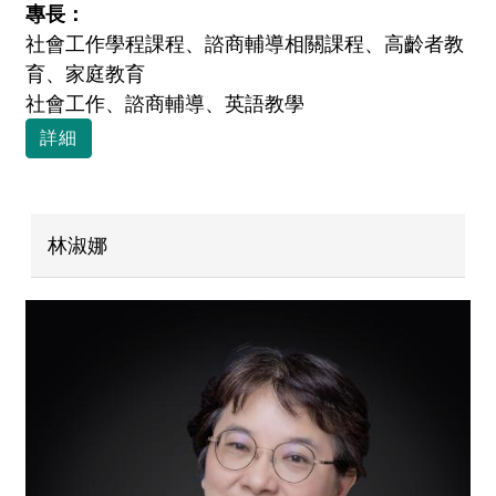
專長：
社會工作學程課程、諮商輔導相關課程、高齡者教
育、家庭教育
社會工作、諮商輔導、英語教學
詳細
林淑娜