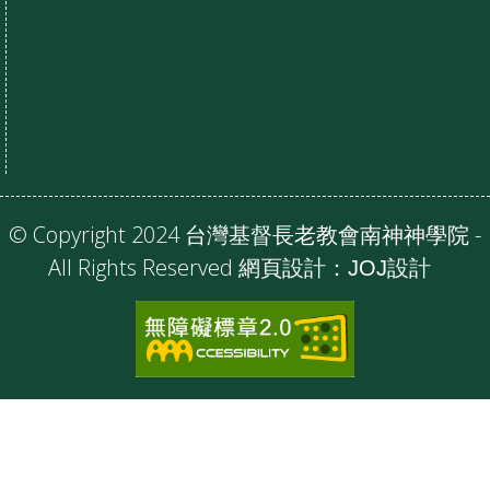
© Copyright 2024 台灣基督長老教會南神神學院 -
All Rights Reserved 網頁設計：
JOJ設計