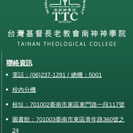
聯絡資訊
電話：(06)237-1291 / 總機：5001
校內分機
校址：701002臺南市東區東門路一段117號
圖書館：701003臺南市東區青年路360號之
24