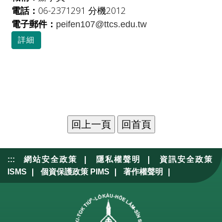
電話：
06-2371291 分機2012
電子郵件：
peifen107@ttcs.edu.tw
詳細
|
|
:::
網站安全政策
隱私權聲明
資訊安全政策
|
|
|
ISMS
個資保護政策 PIMS
著作權聲明