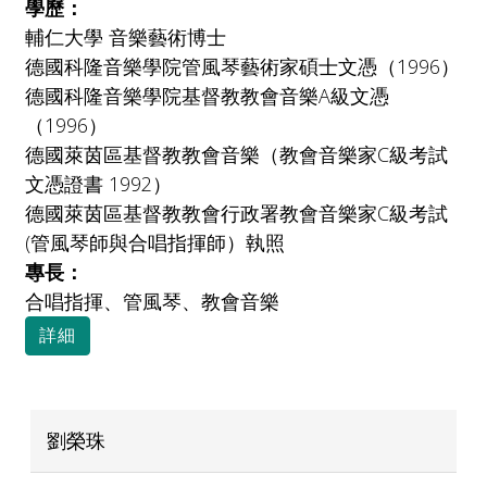
學歷：
輔仁大學 音樂藝術博士
德國科隆音樂學院管風琴藝術家碩士文憑（1996）
德國科隆音樂學院基督教教會音樂A級文憑
（1996）
德國萊茵區基督教教會音樂（教會音樂家C級考試
文憑證書 1992）
德國萊茵區基督教教會行政署教會音樂家C級考試
(管風琴師與合唱指揮師）執照
專長：
合唱指揮、管風琴、教會音樂
詳細
劉榮珠