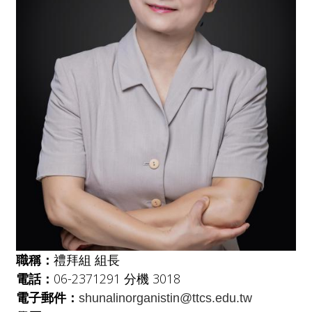
職稱：
禮拜組 組長
電話：
06-2371291 分機 3018
電子郵件：
shunalinorganistin@ttcs.edu.tw