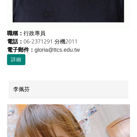
職稱：
行政專員
電話：
06-2371291 分機2011
電子郵件：
gloria@ttcs.edu.tw
詳細
李佩芬