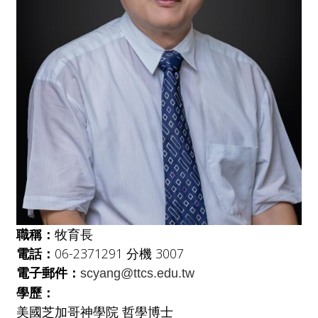
職稱：
牧育長
電話：
06-2371291 分機 3007
電子郵件：
scyang@ttcs.edu.tw
學歷：
美國芝加哥神學院 哲學博士