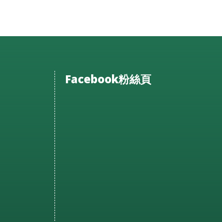
Facebook粉絲頁