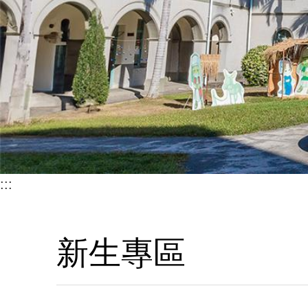
:::
新生專區