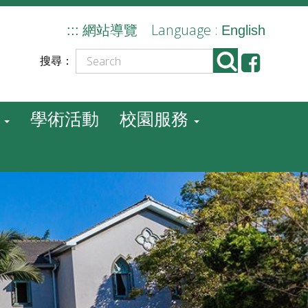
Language :
:::
網站導覽
English
搜尋：
學術活動
校園服務