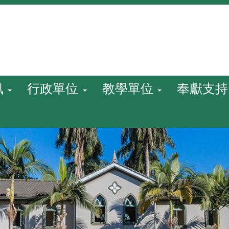
訊
行政單位
教學單位
奉獻支持