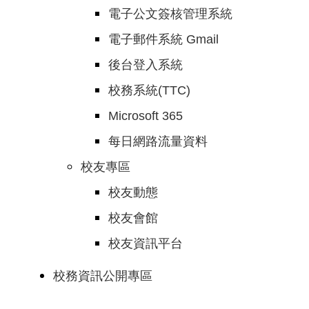
電子公文簽核管理系統
電子郵件系統 Gmail
後台登入系統
校務系統(TTC)
Microsoft 365
每日網路流量資料
校友專區
校友動態
校友會館
校友資訊平台
校務資訊公開專區