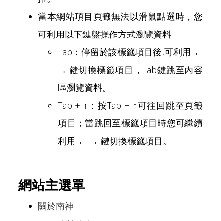
當本網站項目頁籤無法以滑鼠點選時，您
可利用以下鍵盤操作方式瀏覽資料
Tab：停留於該標籤項目後,可利用 ←
→ 鍵切換標籤項目，Tab鍵跳至內容
區瀏覽資料。
Tab + ↑：按Tab + ↑可往回跳至頁籤
項目；當跳回至標籤項目時您可繼續
利用 ← → 鍵切換標籤項目。
網站主選單
關於南神