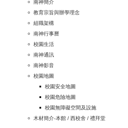
南神簡介
教育宗旨與辦學理念
組職架構
南神行事曆
校園生活
南神通訊
南神影音
校園地圖
校園安全地圖
校園危險地圖
校園無障礙空間及設施
木材簡介-本館 / 西校舍 / 禮拜堂