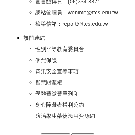
圖書館傳真：(06)234-3871
網站管理員：webinfo@ttcs.edu.tw
檢舉信箱：report@ttcs.edu.tw
熱門連結
性別平等教育委員會
個資保護
資訊安全宣導事項
智慧財產權
學雜費繳費單列印
身心障礙者權利公約
防治學生藥物濫用資源網