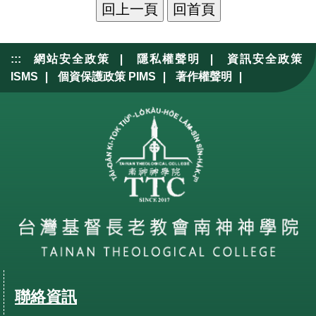
|
|
:::
網站安全政策
隱私權聲明
資訊安全政策
|
|
|
ISMS
個資保護政策 PIMS
著作權聲明
聯絡資訊