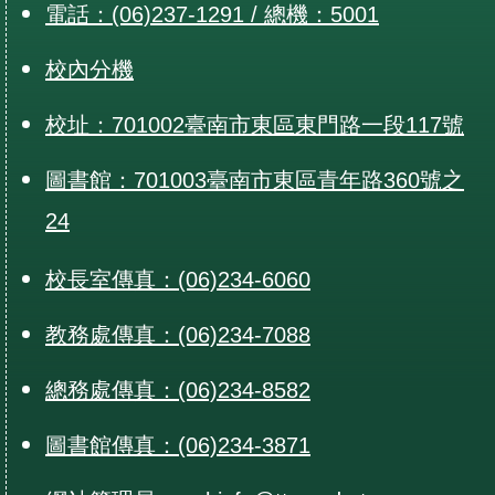
電話：(06)237-1291 / 總機：5001
校內分機
校址：701002臺南市東區東門路一段117號
圖書館：701003臺南市東區青年路360號之
24
校長室傳真：(06)234-6060
教務處傳真：(06)234-7088
總務處傳真：(06)234-8582
圖書館傳真：(06)234-3871