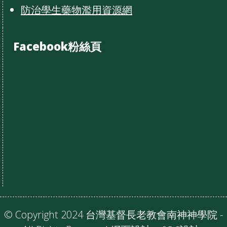
防治學生藥物濫用資源網
Facebook粉絲頁
© Copyright 2024 台灣基督長老教會南神神學院 -