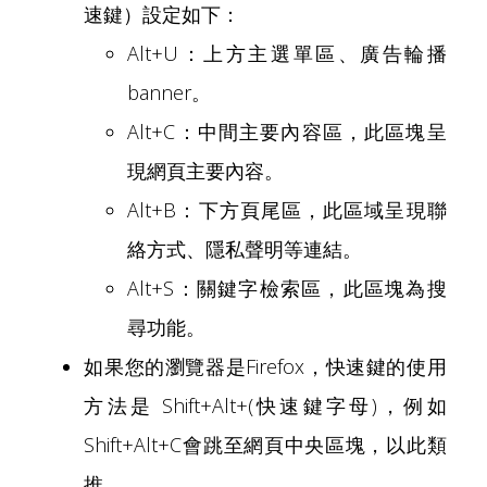
速鍵）設定如下：
Alt+U：上方主選單區、廣告輪播
banner。
Alt+C：中間主要內容區，此區塊呈
現網頁主要內容。
Alt+B：下方頁尾區，此區域呈現聯
絡方式、隱私聲明等連結。
Alt+S：關鍵字檢索區，此區塊為搜
尋功能。
如果您的瀏覽器是Firefox，快速鍵的使用
方法是 Shift+Alt+(快速鍵字母)，例如
Shift+Alt+C會跳至網頁中央區塊，以此類
推。