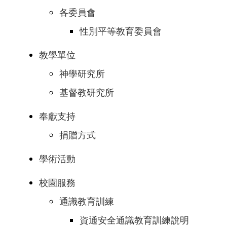
各委員會
性別平等教育委員會
教學單位
神學研究所
基督教研究所
奉獻支持
捐贈方式
學術活動
校園服務
通識教育訓練
資通安全通識教育訓練說明