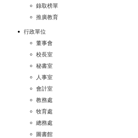
錄取榜單
推廣教育
行政單位
董事會
校長室
秘書室
人事室
會計室
教務處
牧育處
總務處
圖書館