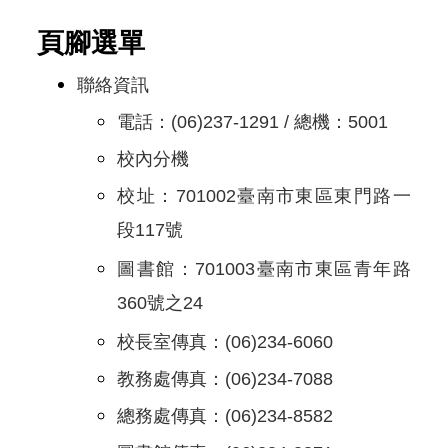
頁腳選單
聯絡資訊
電話：(06)237-1291 / 總機：5001
校內分機
校址：701002臺南市東區東門路一
段117號
圖書館：701003臺南市東區青年路
360號之24
校長室傳真：(06)234-6060
教務處傳真：(06)234-7088
總務處傳真：(06)234-8582