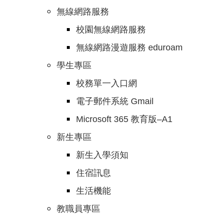
無線網路服務
校園無線網路服務
無線網路漫遊服務 eduroam
學生專區
校務單一入口網
電子郵件系統 Gmail
Microsoft 365 教育版–A1
新生專區
新生入學須知
住宿訊息
生活機能
教職員專區