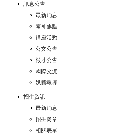
訊息公告
最新消息
南神焦點
講座活動
公文公告
徵才公告
國際交流
媒體報導
招生資訊
最新消息
招生簡章
相關表單