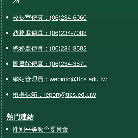
24
校長室傳真：(06)234-6060
教務處傳真：(06)234-7088
總務處傳真：(06)234-8582
圖書館傳真：(06)234-3871
網站管理員：webinfo@ttcs.edu.tw
檢舉信箱：report@ttcs.edu.tw
熱門連結
性別平等教育委員會