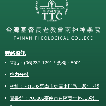
聯絡資訊
電話：(06)237-1291 / 總機：5001
校內分機
校址：701002臺南市東區東門路一段117號
圖書館：701003臺南市東區青年路360號之