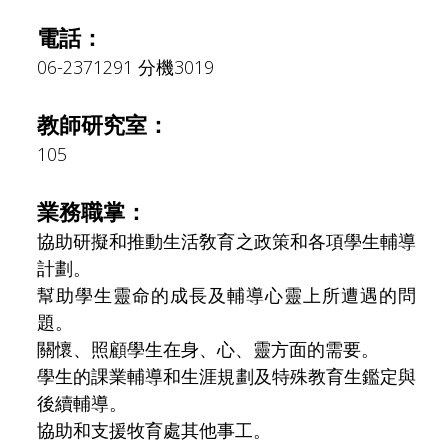
電話：
06-2371291 分機3019
教師研究室：
105
業務職掌：
協助研擬和推動生活敎育之政策和各項學生輔導
計劃。
幫助學生靈命的成長及輔導心靈上所遭遇的問
題。
關懷、照顧學生在身、心、靈方面的需要。
學生的課業輔導和生涯規劃及特殊教育生鑑定與
後續輔導。
協助和支援牧育處其他事工。