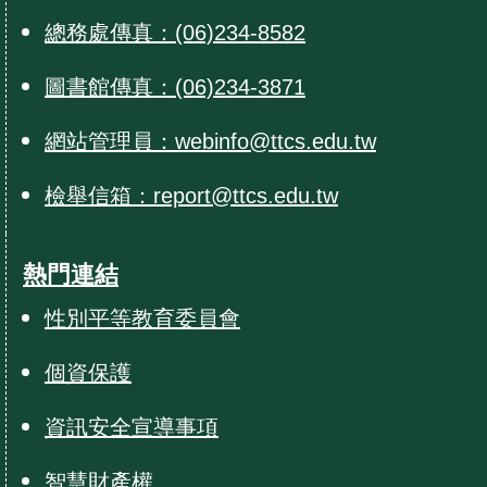
總務處傳真：(06)234-8582
圖書館傳真：(06)234-3871
網站管理員：webinfo@ttcs.edu.tw
檢舉信箱：report@ttcs.edu.tw
熱門連結
性別平等教育委員會
個資保護
資訊安全宣導事項
智慧財產權