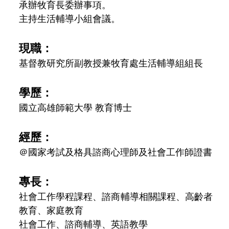
承辦牧育長委辦事項。
主持生活輔導小組會議。
現職：
基督教研究所副教授兼牧育處生活輔導組組長
學歷：
國立高雄師範大學 教育博士
經歷：
＠國家考試及格具諮商心理師及社會工作師證書
專長：
社會工作學程課程、諮商輔導相關課程、高齡者
教育、家庭教育
社會工作、諮商輔導、英語教學