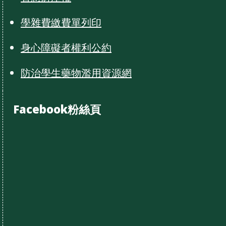
學雜費繳費單列印
身心障礙者權利公約
防治學生藥物濫用資源網
Facebook粉絲頁