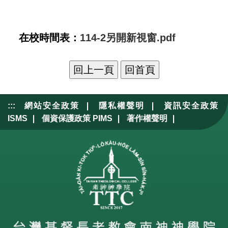
：
在校時間表
114-2另開新視窗.pdf
|
|
:::
網站安全政策
隱私權聲明
資訊安全政策
|
|
|
ISMS
個資保護政策 PIMS
著作權聲明