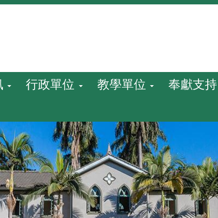
訊
行政單位
教學單位
奉獻支持