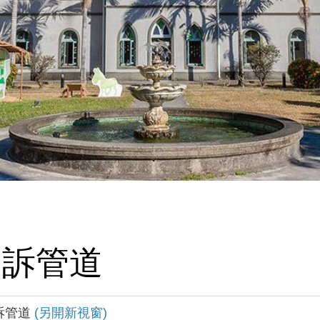
申訴管道
訴管道
(另開新視窗)