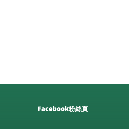
Facebook粉絲頁