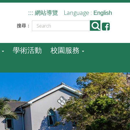
Language :
:::
網站導覽
English
搜尋：
學術活動
校園服務