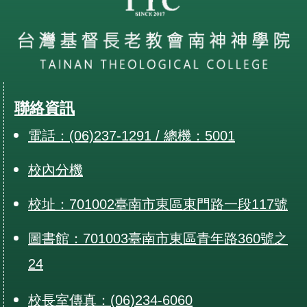
聯絡資訊
電話：(06)237-1291 / 總機：5001
校內分機
校址：701002臺南市東區東門路一段117號
圖書館：701003臺南市東區青年路360號之
24
校長室傳真：(06)234-6060