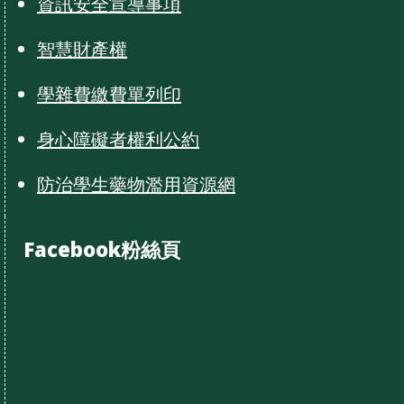
資訊安全宣導事項
智慧財產權
學雜費繳費單列印
身心障礙者權利公約
防治學生藥物濫用資源網
Facebook粉絲頁