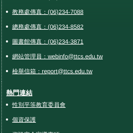
教務處傳真：(06)234-7088
總務處傳真：(06)234-8582
圖書館傳真：(06)234-3871
網站管理員：webinfo@ttcs.edu.tw
檢舉信箱：report@ttcs.edu.tw
熱門連結
性別平等教育委員會
個資保護