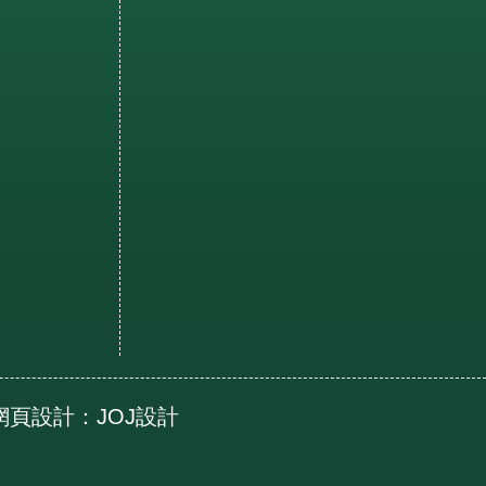
ed 網頁設計：
JOJ設計