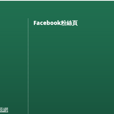
Facebook粉絲頁
源網