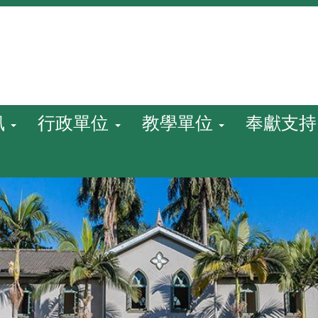
訊
行政單位
教學單位
奉獻支持