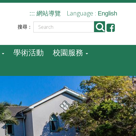
Language :
:::
網站導覽
English
搜尋：
學術活動
校園服務