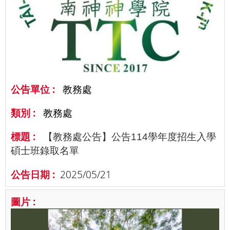
教務處
教務處
【教務處公告】公告114學年度招生入學
碩士班錄取名單
2025/05/21