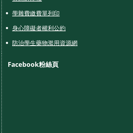
學雜費繳費單列印
身心障礙者權利公約
防治學生藥物濫用資源網
Facebook粉絲頁