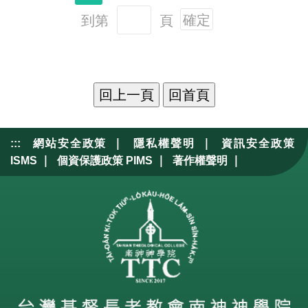
到第
頁
確定
|
|
:::
網站安全政策
隱私權聲明
資訊安全政策
|
|
|
ISMS
個資保護政策 PIMS
著作權聲明