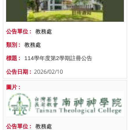
教務處
教務處
114學年度第2學期註冊公告
2026/02/10
教務處