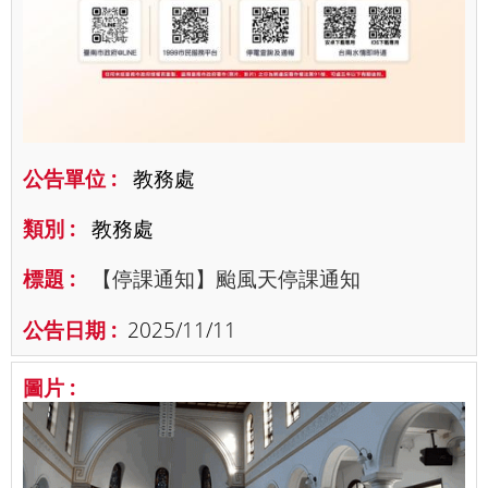
教務處
教務處
【停課通知】颱風天停課通知
2025/11/11