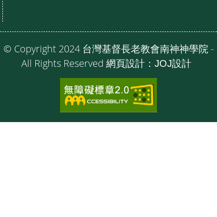
© Copyright 2024 台灣基督長老教會南神神學院 -
All Rights Reserved 網頁設計：
JOJ設計