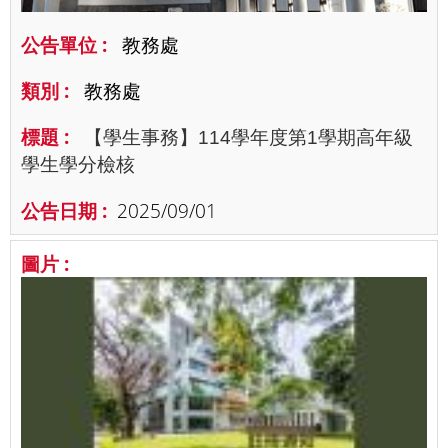
教務處
教務處
【學生事務】114學年度第1學期高年級
學生學分檢核
2025/09/01