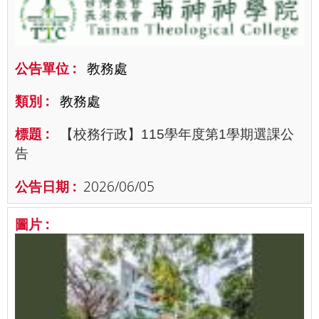
教務處
教務處
【校務行政】115學年度第1學期選課公
告
2026/06/05