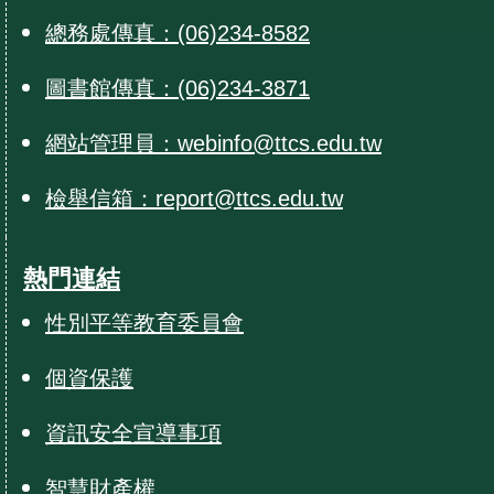
總務處傳真：(06)234-8582
圖書館傳真：(06)234-3871
網站管理員：webinfo@ttcs.edu.tw
檢舉信箱：report@ttcs.edu.tw
熱門連結
性別平等教育委員會
個資保護
資訊安全宣導事項
智慧財產權