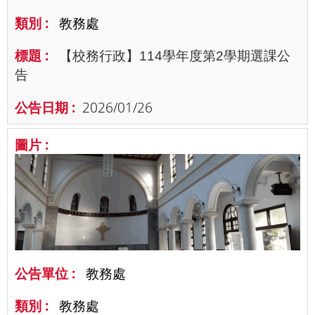
教務處
【校務行政】114學年度第2學期選課公
告
2026/01/26
教務處
教務處