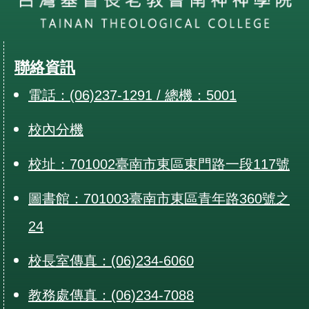
聯絡資訊
電話：(06)237-1291 / 總機：5001
校內分機
校址：701002臺南市東區東門路一段117號
圖書館：701003臺南市東區青年路360號之
24
校長室傳真：(06)234-6060
教務處傳真：(06)234-7088