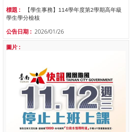
【學生事務】114學年度第2學期高年級
學生學分檢核
2026/01/26