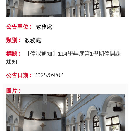
教務處
教務處
【停課通知】114學年度第1學期停開課
通知
2025/09/02