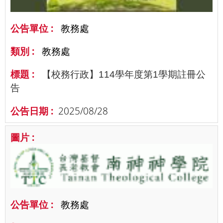
教務處
教務處
【校務行政】114學年度第1學期註冊公
告
2025/08/28
教務處