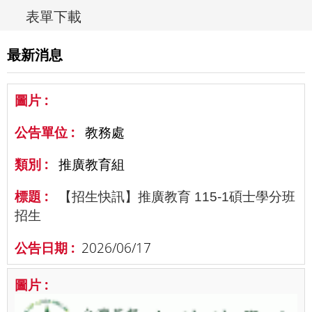
表單下載
最新消息
教務處
推廣教育組
【招生快訊】推廣教育 115-1碩士學分班
招生
2026/06/17