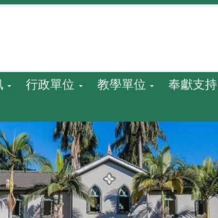
訊
行政單位
教學單位
奉獻支持