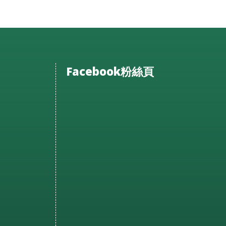
Facebook粉絲頁