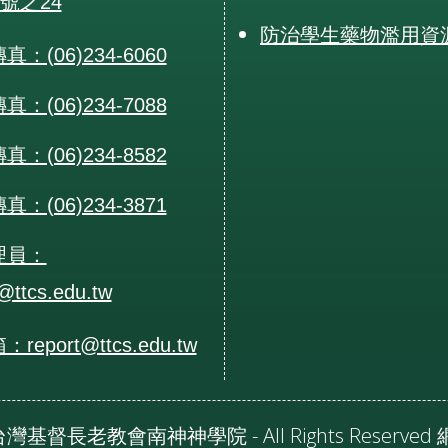
0號之24
防治學生藥物濫用資
：(06)234-6060
：(06)234-7088
：(06)234-8582
：(06)234-3871
理員：
@ttcs.edu.tw
eport@ttcs.edu.tw
24 台灣基督長老教會南神神學院 - All Rights Reserv