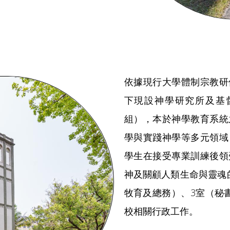
依據現行大學體制宗教研
下現設神學研究所及基
組），本於神學教育系統
學與實踐神學等多元領域
學生在接受專業訓練後領
神及關顧人類生命與靈魂
牧育及總務）、3室（秘
校相關行政工作。