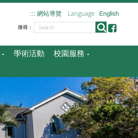
Language :
:::
網站導覽
English
搜尋：
學術活動
校園服務