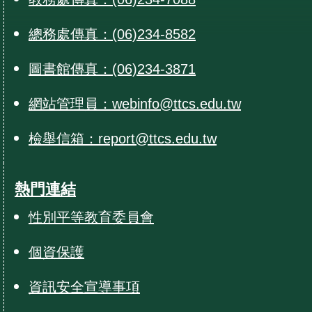
總務處傳真：(06)234-8582
圖書館傳真：(06)234-3871
網站管理員：webinfo@ttcs.edu.tw
檢舉信箱：report@ttcs.edu.tw
熱門連結
性別平等教育委員會
個資保護
資訊安全宣導事項