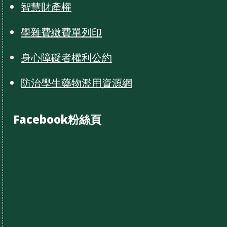
智慧財產權
學雜費繳費單列印
身心障礙者權利公約
防治學生藥物濫用資源網
Facebook粉絲頁