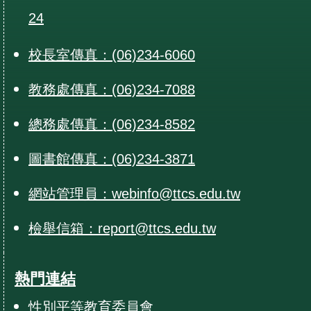
24
校長室傳真：(06)234-6060
教務處傳真：(06)234-7088
總務處傳真：(06)234-8582
圖書館傳真：(06)234-3871
網站管理員：webinfo@ttcs.edu.tw
檢舉信箱：report@ttcs.edu.tw
熱門連結
性別平等教育委員會