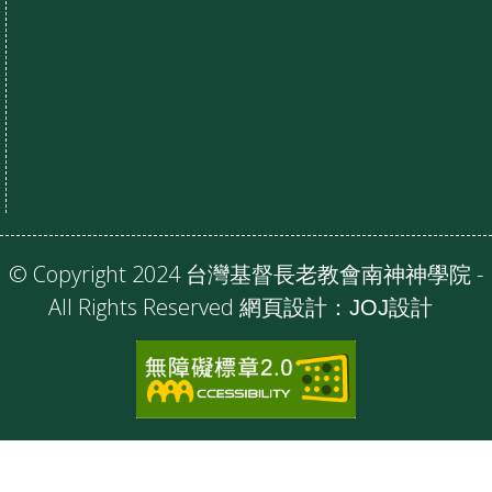
© Copyright 2024 台灣基督長老教會南神神學院 -
All Rights Reserved 網頁設計：
JOJ設計