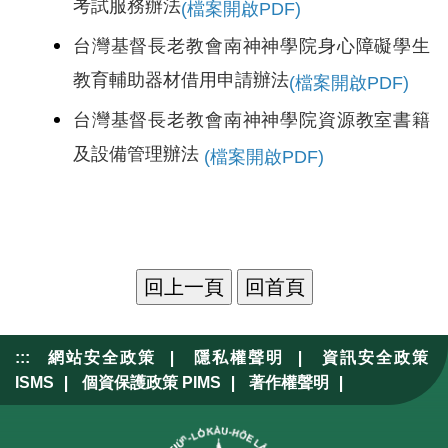
考試服務辦法
(檔案開啟PDF)
台灣基督長老教會南神神學院身心障礙學生
教育輔助器材借用申請辦法
(檔案開啟PDF)
台灣基督長老教會南神神學院資源教室書籍
及設備管理辦法
(檔案開啟PDF)
|
|
:::
網站安全政策
隱私權聲明
資訊安全政策
|
|
|
ISMS
個資保護政策 PIMS
著作權聲明