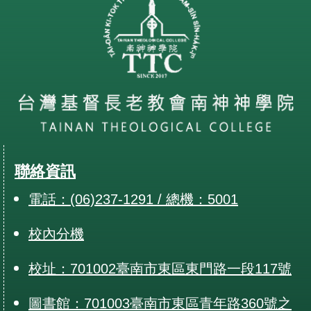
聯絡資訊
電話：(06)237-1291 / 總機：5001
校內分機
校址：701002臺南市東區東門路一段117號
圖書館：701003臺南市東區青年路360號之