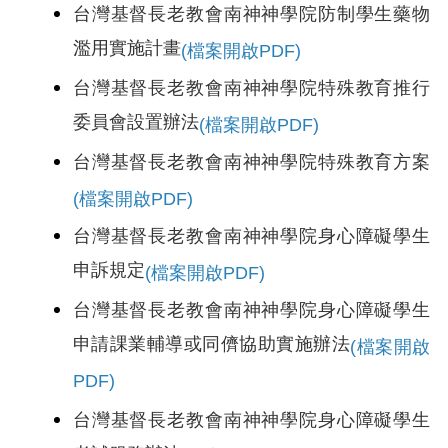
台灣基督長老教會南神神學院防制學生藥物
濫用實施計畫
(檔案開啟PDF)
台灣基督長老教會南神神學院特殊教育推行
委員會設置辦法
(檔案開啟PDF)
台灣基督長老教會南神神學院特殊教育方案
(檔案開啟PDF)
台灣基督長老教會南神神學院身心障礙學生
申訴規定
(檔案開啟PDF)
台灣基督長老教會南神神學院身心障礙學生
申請課業輔導或同儕協助實施辦法
(檔案開啟
PDF)
台灣基督長老教會南神神學院身心障礙學生