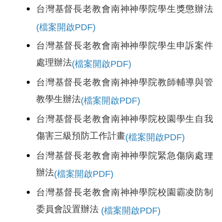
台灣基督長老教會南神神學院學生獎懲辦法
(檔案開啟PDF)
台灣基督長老教會南神神學院學生申訴案件
處理辦法
(檔案開啟PDF)
台灣基督長老教會南神神學院教師輔導與管
教學生辦法
(檔案開啟PDF)
台灣基督長老教會南神神學院校園學生自我
傷害三級預防工作計畫
(檔案開啟PDF)
台灣基督長老教會南神神學院緊急傷病處理
辦法
(檔案開啟PDF)
台灣基督長老教會南神神學院校園霸凌防制
委員會設置辦法
(檔案開啟PDF)