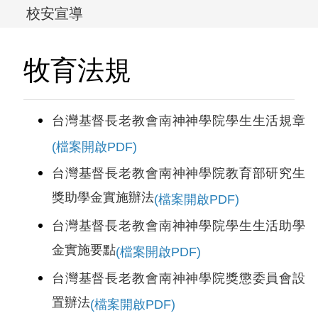
校安宣導
牧育法規
台灣基督長老教會南神神學院學生生活規章
(檔案開啟PDF)
台灣基督長老教會南神神學院教育部研究生
獎助學金實施辦法
(檔案開啟PDF)
台灣基督長老教會南神神學院學生生活助學
金實施要點
(檔案開啟PDF)
台灣基督長老教會南神神學院獎懲委員會設
置辦法
(檔案開啟PDF)