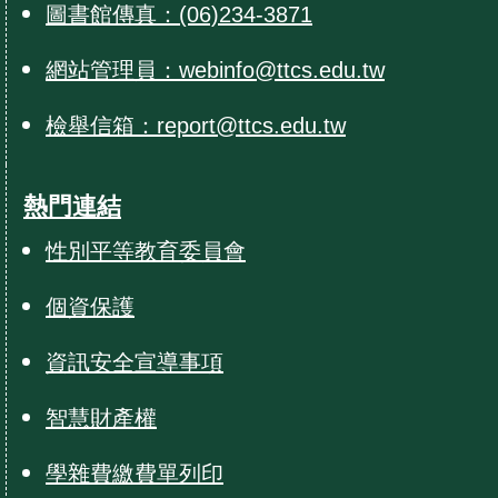
圖書館傳真：(06)234-3871
網站管理員：webinfo@ttcs.edu.tw
檢舉信箱：report@ttcs.edu.tw
熱門連結
性別平等教育委員會
個資保護
資訊安全宣導事項
智慧財產權
學雜費繳費單列印