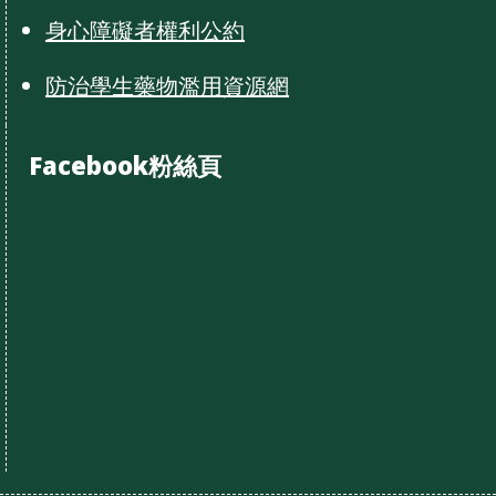
身心障礙者權利公約
防治學生藥物濫用資源網
Facebook粉絲頁