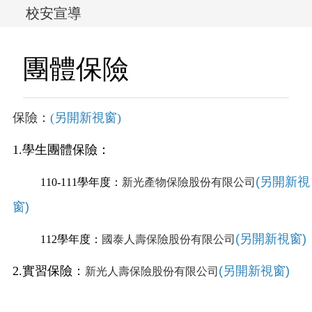
校安宣導
團體保險
保險：
(另開新視窗)
1.學生團體保險：
(另開新視
110-111學年度：
新光產物保險股份有限公司
窗)
(另開新視窗)
112學年度：
國泰人壽保險股份有限公司
2.實習保險：
(另開新視窗)
新光人壽保險股份有限公司