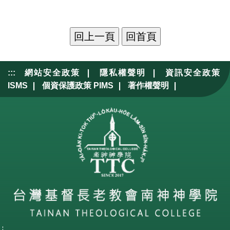
|
|
:::
網站安全政策
隱私權聲明
資訊安全政策
|
|
|
ISMS
個資保護政策 PIMS
著作權聲明