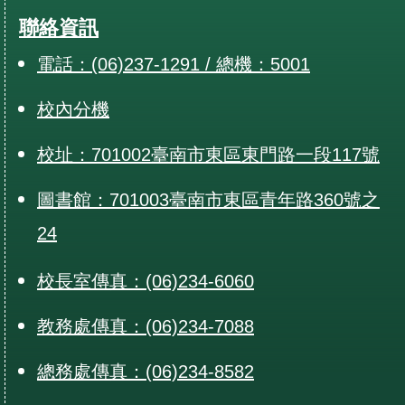
聯絡資訊
電話：(06)237-1291 / 總機：5001
校內分機
校址：701002臺南市東區東門路一段117號
圖書館：701003臺南市東區青年路360號之
24
校長室傳真：(06)234-6060
教務處傳真：(06)234-7088
總務處傳真：(06)234-8582