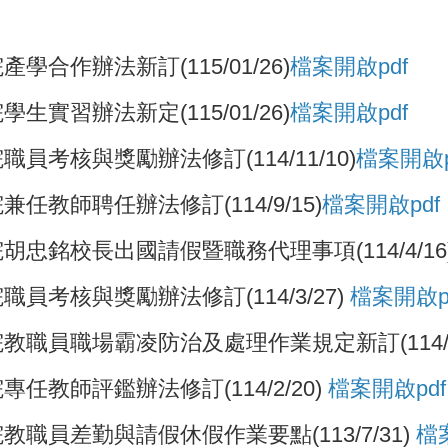
合作辦法新訂(115/01/26)
檔案
開啟pdf
實習辦法新定(115/01/26)
檔案
開啟pdf
考核與獎勵辦法修訂(114/11/10)
檔案開啟p
教師聘任辦法修訂(114/9/15)
檔案開啟pdf
忠銘校長出國請假暨職務代理事項(114/4/16
考核與獎勵辦法修訂(114/3/27)
檔案開啟p
職員職場霸凌防治及處理作業規定新訂(114/4/
教師評鑑辦法修訂(114/2/20)
檔案開啟pdf
員差勤與請假休假作業要點(113/7/31)
檔