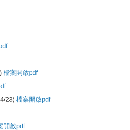
df
)
檔案開啟pdf
df
23)
檔案開啟pdf
案開啟pdf