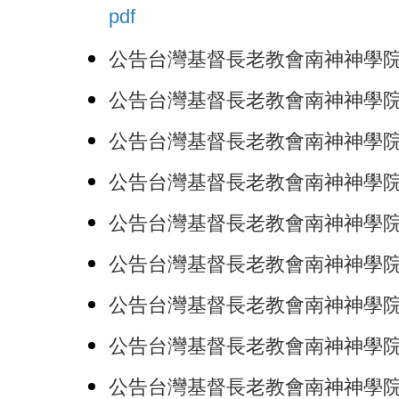
pdf
公告台灣基督長老教會南神神學院產學
公告台灣基督長老教會南神神學院學生
公告台灣基督長老教會南神神學院職員
公告台灣基督長老教會南神神學院兼任
公告台灣基督長老教會南神神學院胡
公告台灣基督長老教會南神神學院職員
公告台灣基督長老教會南神神學院教
公告台灣基督長老教會南神神學院專任
公告台灣基督長老教會南神神學院教職