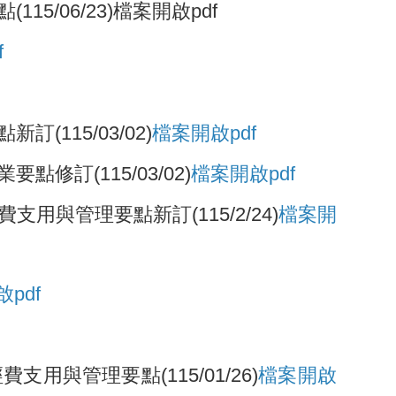
/06/23)檔案開啟pdf
f
15/03/02)
檔案開啟pdf
訂(115/03/02)
檔案開啟pdf
管理要點新訂(115/2/24)
檔案開
啟pdf
管理要點(115/01/26)
檔案
開啟