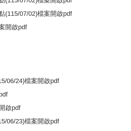
/07/02)檔案開啟pdf
/07/02)檔案開啟pdf
案開啟pdf
/24)檔案開啟pdf
df
啟pdf
/23)檔案開啟pdf