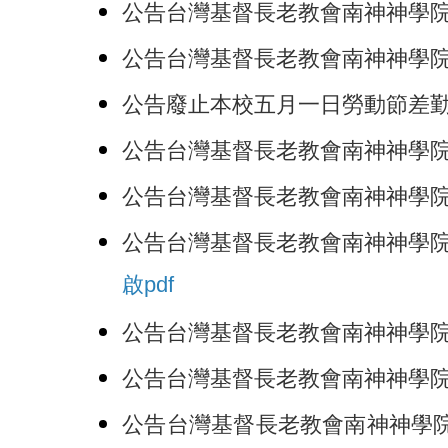
公告台灣基督長老教會南神神學院教師
公告台灣基督長老教會南神神學院教師
公告廢止本校五月一日勞動節差勤辦理方
公告台灣基督長老教會南神神學院學
公告台灣基督長老教會南神神學院教
公告台灣基督長老教會南神神學院辦
啟pdf
公告台灣基督長老教會南神神學院教授
公告台灣基督長老教會南神神學院專任
公告台灣基督長老教會南神神學院執