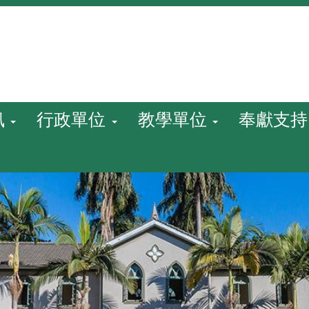
訊
行政單位
教學單位
奉獻支持