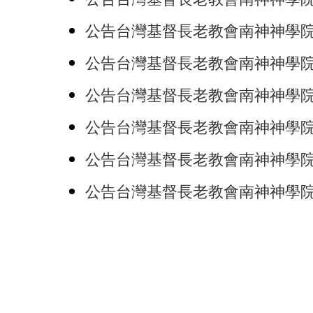
公告台灣基督長老教會南神神學院遴
公告台灣基督長老教會南神神學院身心
公告台灣基督長老教會南神神學院校園
公告台灣基督長老教會南神神學院性別
公告台灣基督長老教會南神神學院性別
公告台灣基督長老教會南神神學院校園