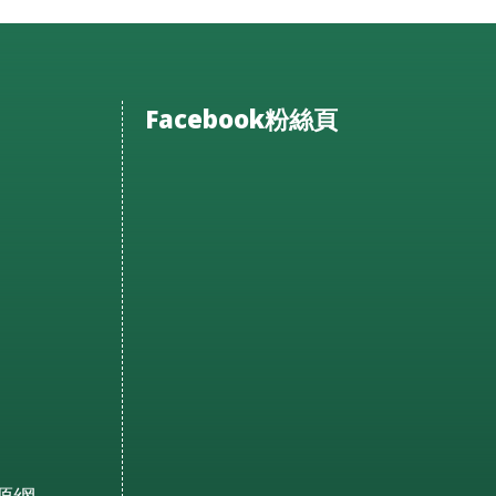
Facebook粉絲頁