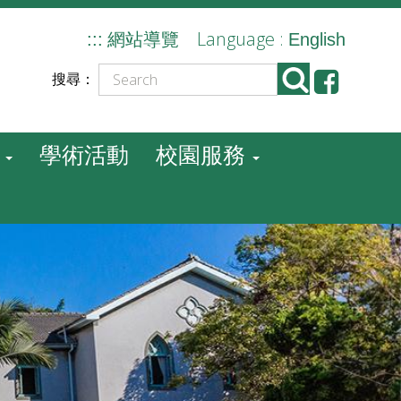
Language :
:::
網站導覽
English
搜尋：
學術活動
校園服務