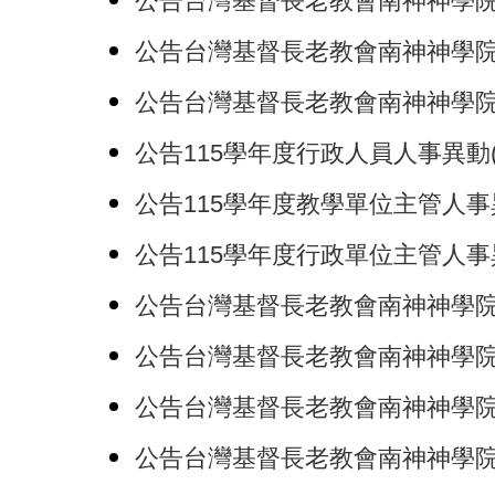
公告台灣基督長老教會南神神學院辦理
公告台灣基督長老教會南神神學院簽訂
公告台灣基督長老教會南神神學院國際
公告115學年度行政人員人事異動(115
公告115學年度教學單位主管人事異動(
公告115學年度行政單位主管人事異動(
公告台灣基督長老教會南神神學院校務
公告台灣基督長老教會南神神學院職員
公告台灣基督長老教會南神神學院差勤
公告台灣基督長老教會南神神學院學生