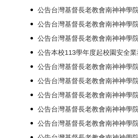
公告台灣基督長老教會南神神學院各類
公告台灣基督長老教會南神神學院職員
公告台灣基督長老教會南神神學院教
公告本校113學年度起校園安全業務跨
公告台灣基督長老教會南神神學院學
公告台灣基督長老教會南神神學院教
公告台灣基督長老教會南神神學院教
公告台灣基督長老教會南神神學院選課
公告台灣基督長老教會南神神學院開
公告台灣基督長老教會南神神學院校