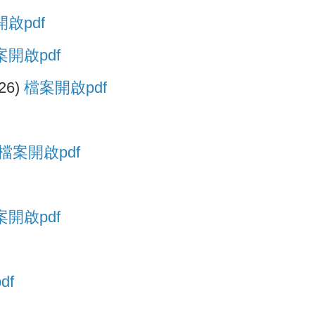
啟pdf
開啟pdf
6)
檔案開啟pdf
檔案開啟pdf
案開啟pdf
df