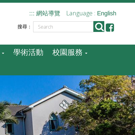
Language :
:::
網站導覽
English
搜尋：
學術活動
校園服務