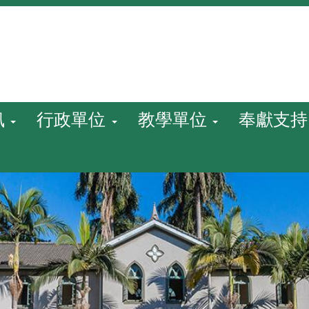
訊
行政單位
教學單位
奉獻支持