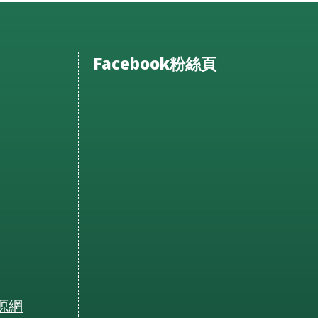
Facebook粉絲頁
源網