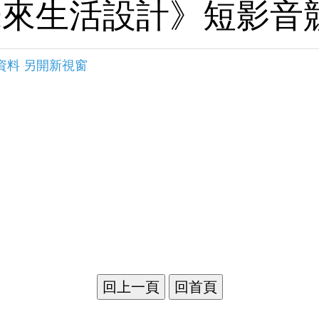
未來生活設計》短影音
資料 另開新視窗