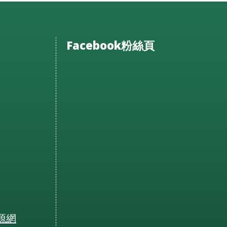
Facebook粉絲頁
源網