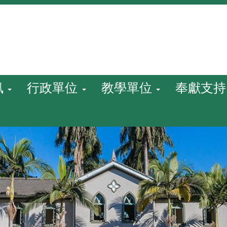
訊
行政單位
教學單位
奉獻支持