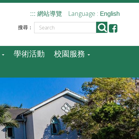
Language :
:::
網站導覽
English
搜尋：
學術活動
校園服務