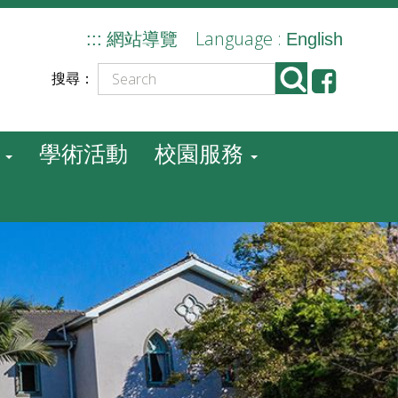
Language :
:::
網站導覽
English
搜尋：
學術活動
校園服務