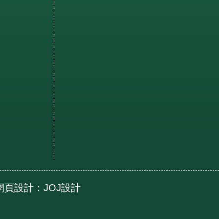
ed 網頁設計：
JOJ設計