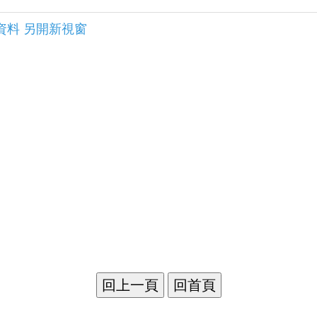
資料 另開新視窗