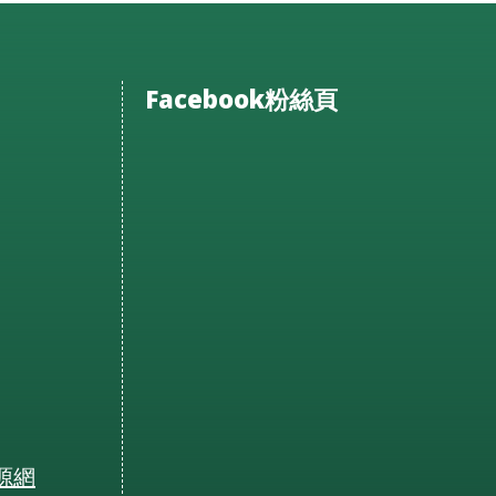
Facebook粉絲頁
源網