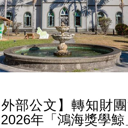
【外部公文】轉知財團
2026年「鴻海獎學