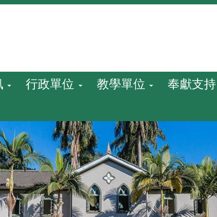
訊
行政單位
教學單位
奉獻支持