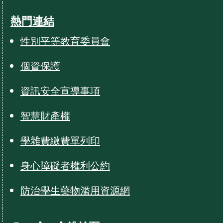
熱門連結
性別平等教育委員會
個資保護
資訊安全宣導事項
智慧財產權
學雜費繳費單列印
身心障礙者權利公約
防治學生藥物濫用資源網