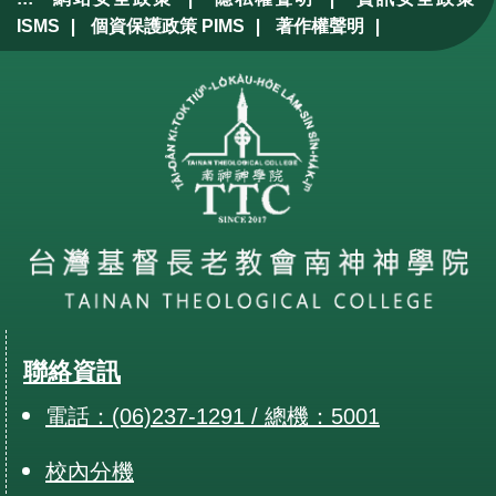
|
|
|
ISMS
個資保護政策 PIMS
著作權聲明
聯絡資訊
電話：(06)237-1291 / 總機：5001
校內分機