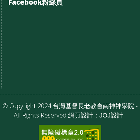
Facebook粉絲頁
© Copyright 2024 台灣基督長老教會南神神學院 -
All Rights Reserved 網頁設計：
JOJ設計