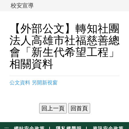
校安宣導
【外部公文】轉知社團
法人高雄市社福慈善總
會「新生代希望工程」
相關資料
公文資料 另開新視窗
|
|
:::
網站安全政策
隱私權聲明
資訊安全政策