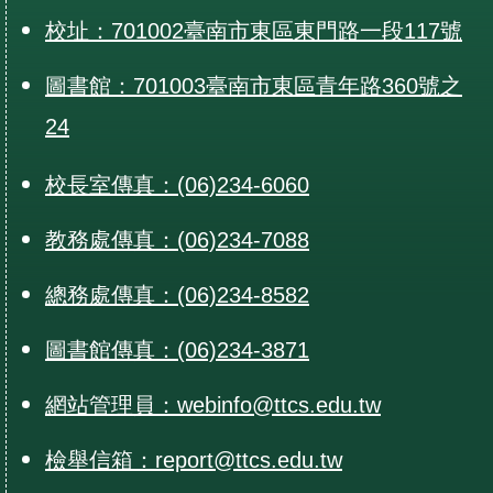
校址：701002臺南市東區東門路一段117號
圖書館：701003臺南市東區青年路360號之
24
校長室傳真：(06)234-6060
教務處傳真：(06)234-7088
總務處傳真：(06)234-8582
圖書館傳真：(06)234-3871
網站管理員：webinfo@ttcs.edu.tw
檢舉信箱：report@ttcs.edu.tw