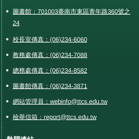
圖書館：701003臺南市東區青年路360號之
24
校長室傳真：(06)234-6060
教務處傳真：(06)234-7088
總務處傳真：(06)234-8582
圖書館傳真：(06)234-3871
網站管理員：webinfo@ttcs.edu.tw
檢舉信箱：report@ttcs.edu.tw