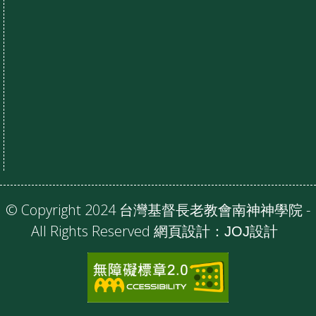
© Copyright 2024 台灣基督長老教會南神神學院 -
All Rights Reserved 網頁設計：
JOJ設計