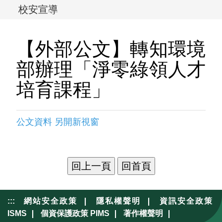
校安宣導
【外部公文】轉知環境
部辦理「淨零綠領人才
培育課程」
公文資料 另開新視窗
|
|
:::
網站安全政策
隱私權聲明
資訊安全政策
|
|
|
ISMS
個資保護政策 PIMS
著作權聲明