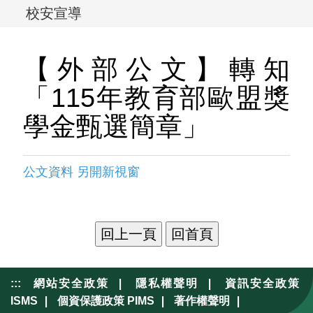
校安宣導
【外部公文】轉知
「115年教育部歐盟獎
學金甄選簡章」
公文資料 另開新視窗
|
|
:::
網站安全政策
隱私權聲明
資訊安全政策
|
|
|
ISMS
個資保護政策 PIMS
著作權聲明