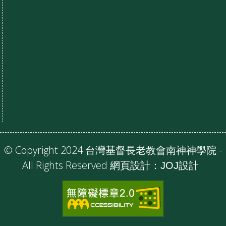
© Copyright 2024 台灣基督長老教會南神神學院 -
All Rights Reserved 網頁設計：
JOJ設計