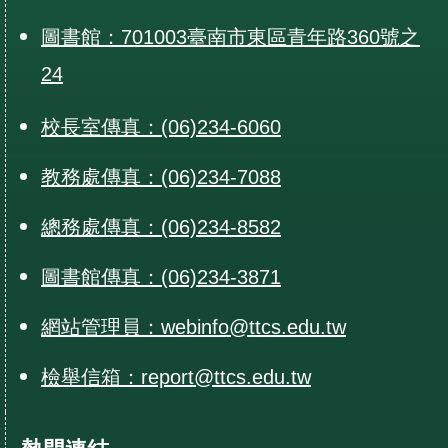
圖書館：701003臺南市東區青年路360號之
24
校長室傳真：(06)234-6060
教務處傳真：(06)234-7088
總務處傳真：(06)234-8582
圖書館傳真：(06)234-3871
網站管理員：webinfo@ttcs.edu.tw
檢舉信箱：report@ttcs.edu.tw