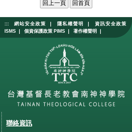
|
|
:::
網站安全政策
隱私權聲明
資訊安全政策
|
|
|
ISMS
個資保護政策 PIMS
著作權聲明
聯絡資訊