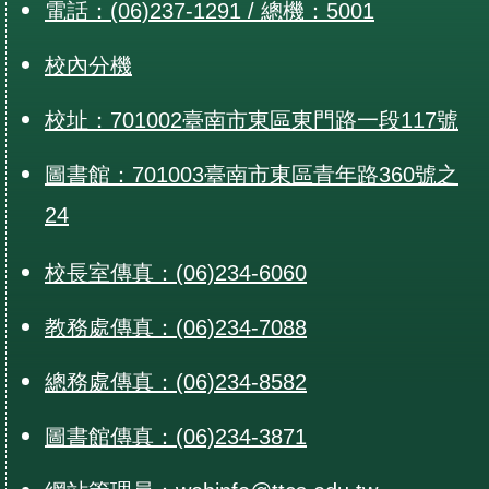
電話：(06)237-1291 / 總機：5001
校內分機
校址：701002臺南市東區東門路一段117號
圖書館：701003臺南市東區青年路360號之
24
校長室傳真：(06)234-6060
教務處傳真：(06)234-7088
總務處傳真：(06)234-8582
圖書館傳真：(06)234-3871