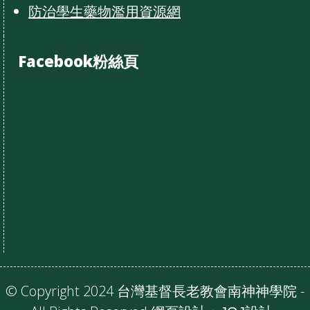
防治學生藥物濫用資源網
Facebook粉絲頁
© Copyright 2024 台灣基督長老教會南神神學院 -