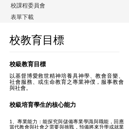
校課程委員會
表單下載
校教育目標
校級教育目標
以基督博愛救世精神培養具神學、教會音樂、
社會服務、或生命教育之專業神僕，服事教會
與社會。
校級培育學生的核心能力
1、專業能力：能探究與儲備專業學識與職能，回應
當代教會與社會之需要與挑戰，預備將來升學或就業