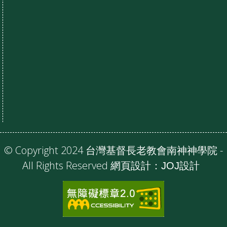
© Copyright 2024 台灣基督長老教會南神神學院 -
All Rights Reserved 網頁設計：
JOJ設計