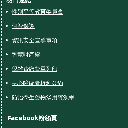
性別平等教育委員會
個資保護
資訊安全宣導事項
智慧財產權
學雜費繳費單列印
身心障礙者權利公約
防治學生藥物濫用資源網
Facebook粉絲頁