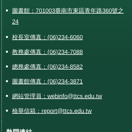
圖書館：701003臺南市東區青年路360號之
24
校長室傳真：(06)234-6060
教務處傳真：(06)234-7088
總務處傳真：(06)234-8582
圖書館傳真：(06)234-3871
網站管理員：webinfo@ttcs.edu.tw
檢舉信箱：report@ttcs.edu.tw
熱門連結