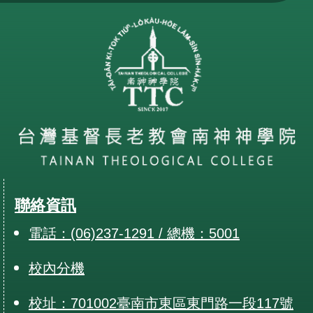
聯絡資訊
電話：(06)237-1291 / 總機：5001
校內分機
校址：701002臺南市東區東門路一段117號