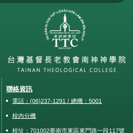
聯絡資訊
電話：(06)237-1291 / 總機：5001
校內分機
校址：701002臺南市東區東門路一段117號