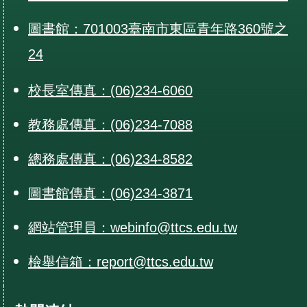
圖書館：701003臺南市東區青年路360號之
24
校長室傳真：(06)234-6060
教務處傳真：(06)234-7088
總務處傳真：(06)234-8582
圖書館傳真：(06)234-3871
網站管理員：webinfo@ttcs.edu.tw
檢舉信箱：report@ttcs.edu.tw