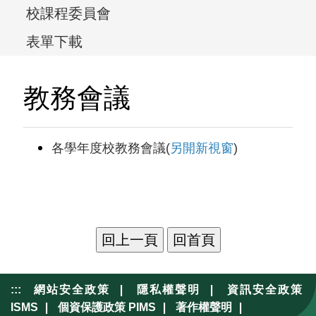
校課程委員會
表單下載
教務會議
各學年度校教務會議(
另開新視窗
)
|
|
:::
網站安全政策
隱私權聲明
資訊安全政策
|
|
|
ISMS
個資保護政策 PIMS
著作權聲明