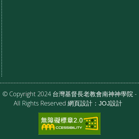
© Copyright 2024 台灣基督長老教會南神神學院 -
All Rights Reserved 網頁設計：
JOJ設計