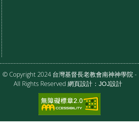
© Copyright 2024 台灣基督長老教會南神神學院 -
All Rights Reserved 網頁設計：
JOJ設計