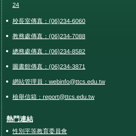
24
校長室傳真：(06)234-6060
教務處傳真：(06)234-7088
總務處傳真：(06)234-8582
圖書館傳真：(06)234-3871
網站管理員：webinfo@ttcs.edu.tw
檢舉信箱：report@ttcs.edu.tw
熱門連結
性別平等教育委員會