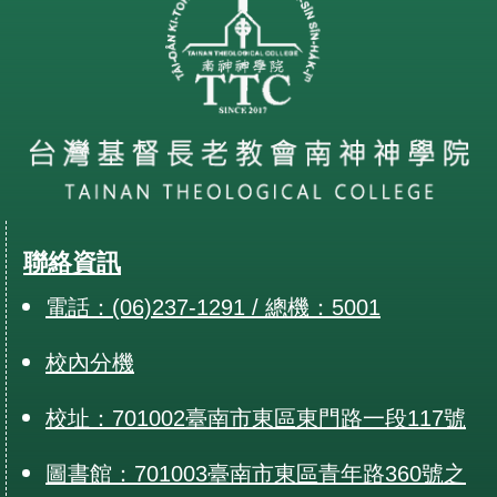
聯絡資訊
電話：(06)237-1291 / 總機：5001
校內分機
校址：701002臺南市東區東門路一段117號
圖書館：701003臺南市東區青年路360號之