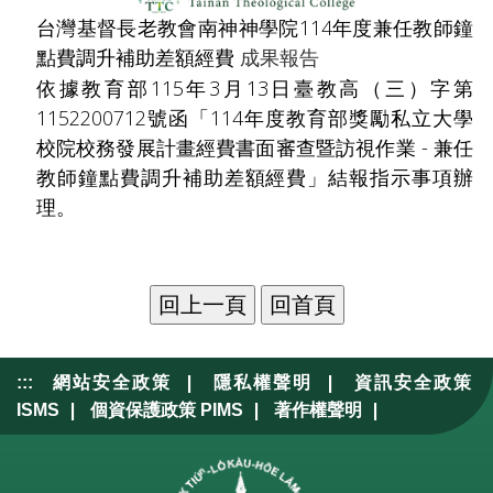
台灣基督長老教會南神神學院114年度兼任教師鐘
點費調升補助差額經費
成果報告
依據教育部115年3月13日臺教高（三）字第
1152200712號函「114年度教育部獎勵私立大學
校院校務發展計畫經費書面審查暨訪視作業 - 兼任
教師鐘點費調升補助差額經費」結報指示事項辦
理。
|
|
:::
網站安全政策
隱私權聲明
資訊安全政策
|
|
|
ISMS
個資保護政策 PIMS
著作權聲明