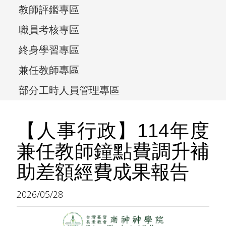
教師評鑑專區
職員考核專區
終身學習專區
兼任教師專區
部分工時人員管理專區
【人事行政】114年度
兼任教師鐘點費調升補
助差額經費成果報告
2026/05/28