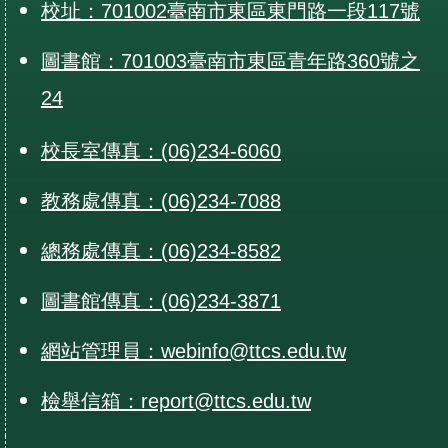
校址：701002臺南市東區東門路一段117號
圖書館：701003臺南市東區青年路360號之
24
校長室傳真：(06)234-6060
教務處傳真：(06)234-7088
總務處傳真：(06)234-8582
圖書館傳真：(06)234-3871
網站管理員：webinfo@ttcs.edu.tw
檢舉信箱：report@ttcs.edu.tw