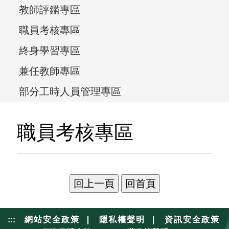
教師評鑑專區
職員考核專區
終身學習專區
兼任教師專區
部分工時人員管理專區
職員考核專區
|
|
:::
網站安全政策
隱私權聲明
資訊安全政策