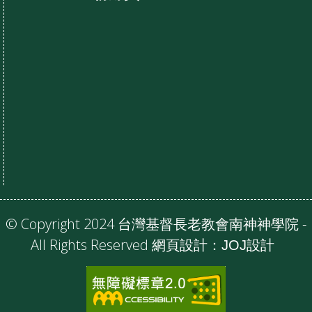
© Copyright 2024 台灣基督長老教會南神神學院 -
All Rights Reserved 網頁設計：
JOJ設計