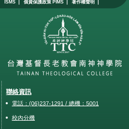
|
|
|
ISMS
個資保護政策 PIMS
著作權聲明
聯絡資訊
電話：(06)237-1291 / 總機：5001
校內分機