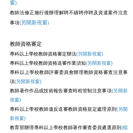
窗
)
教師法修正施行後辦理解聘不續聘停聘及資遣案件注意
另開新視窗
事項
(
)
教師資格審定
專科以上學校教師資格審定辦法
(另開新視窗)
專科以上學校教師資格送審作業須知
(另開新視窗)
專科以上學校教師評審委員會辦理教師資格審查注意事
項
(另開新視窗)
教師著作作品或技術報告審查時程管制注意事項
(另開新
視窗)
專科以上學校教師違反送審教師資格規定處理原則
(另開
新視窗)
教育部辦理專科以上學校教師著作審查委員遴選原則
(檔