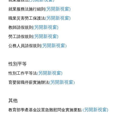
另開新視窗
就業服務法施行細則
(
)
另開新視窗
職業災害勞工保護法
(
)
另開新視窗
教師請假規則
(
)
另開新視窗
勞工請假規則
(
)
另開新視窗
公務人員請假規則
(
)
性別平等
另開新視窗
性別工作平等法
(
)
另開新視窗
育嬰留職停薪實施辦法
(
)
其他
另開新視窗
教育部學產基金設置急難慰問金實施要點
(
)