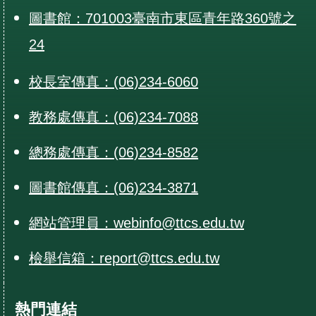
圖書館：701003臺南市東區青年路360號之
24
校長室傳真：(06)234-6060
教務處傳真：(06)234-7088
總務處傳真：(06)234-8582
圖書館傳真：(06)234-3871
網站管理員：webinfo@ttcs.edu.tw
檢舉信箱：report@ttcs.edu.tw
熱門連結