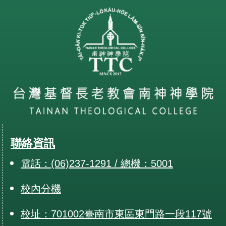
聯絡資訊
電話：(06)237-1291 / 總機：5001
校內分機
校址：701002臺南市東區東門路一段117號