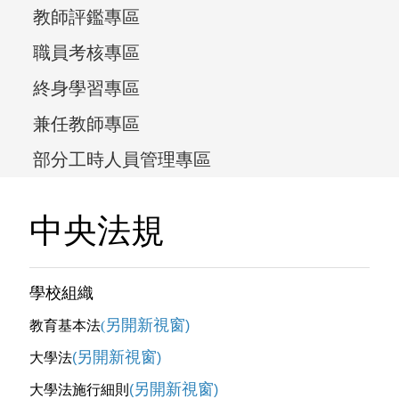
教師評鑑專區
職員考核專區
終身學習專區
兼任教師專區
部分工時人員管理專區
中央法規
學校組織
另開新視窗
教育基本法
(
)
另開新視窗
大學法
(
)
另開新視窗
大學法施行細則
(
)