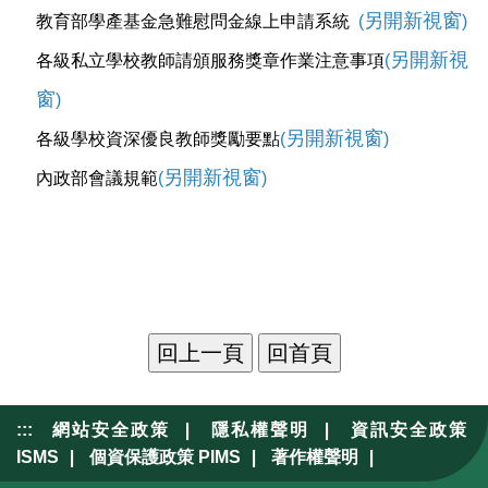
另開新視窗
教育部學產基金急難慰問金線上申請系統
(
)
另開新視
各級私立學校教師請頒服務獎章作業注意事項
(
窗
)
另開新視窗
各級學校資深優良教師獎勵要點
(
)
另開新視窗
內政部會議規範
(
)
|
|
:::
網站安全政策
隱私權聲明
資訊安全政策
|
|
|
ISMS
個資保護政策 PIMS
著作權聲明