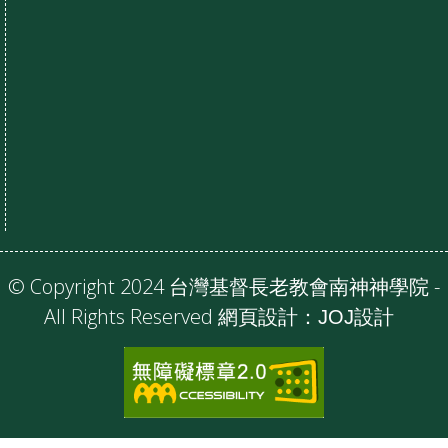
© Copyright 2024 台灣基督長老教會南神神學院 -
All Rights Reserved 網頁設計：
JOJ設計