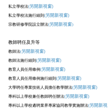
另開新視窗
私立學校法
(
)
另開新視窗
私立學校法施行細則
(
)
另開新視窗
宗教研修學院設立辦法
(
)
教師聘任及升等
另開新視窗
教師法
(
)
另開新視窗
教師法施行細則
(
)
另開新視窗
教育人員任用條例
(
)
另開新視窗
教育人員任用條例施行細則
(
)
另開新視窗
大學聘任專業技術人員擔任教學辦法
(
)
另開新視窗
專科以上學校兼任教師聘任辦法
(
)
另開新視
專科以上學校遴聘業界專家協同教學實施辦法
(