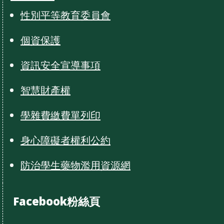
性別平等教育委員會
個資保護
資訊安全宣導事項
智慧財產權
學雜費繳費單列印
身心障礙者權利公約
防治學生藥物濫用資源網
Facebook粉絲頁