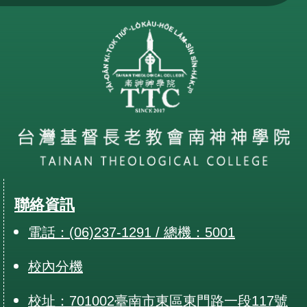
聯絡資訊
電話：(06)237-1291 / 總機：5001
校內分機
校址：701002臺南市東區東門路一段117號