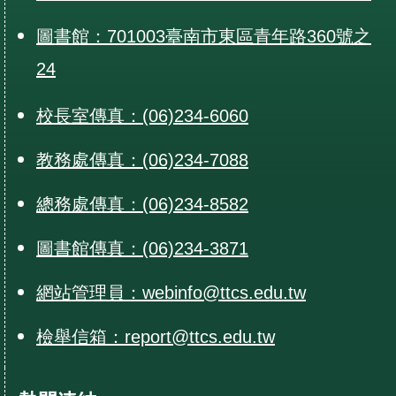
圖書館：701003臺南市東區青年路360號之
24
校長室傳真：(06)234-6060
教務處傳真：(06)234-7088
總務處傳真：(06)234-8582
圖書館傳真：(06)234-3871
網站管理員：webinfo@ttcs.edu.tw
檢舉信箱：report@ttcs.edu.tw