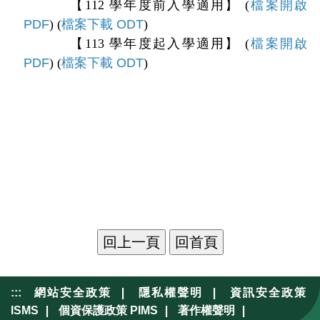
【112 學年度前入學適用】 (
檔案開啟
PDF
) (
檔案下載 ODT
)
【113 學年度起入學適用】 (
檔案開啟
PDF
) (
檔案下載 ODT
)
|
|
:::
網站安全政策
隱私權聲明
資訊安全政策
|
|
|
ISMS
個資保護政策 PIMS
著作權聲明