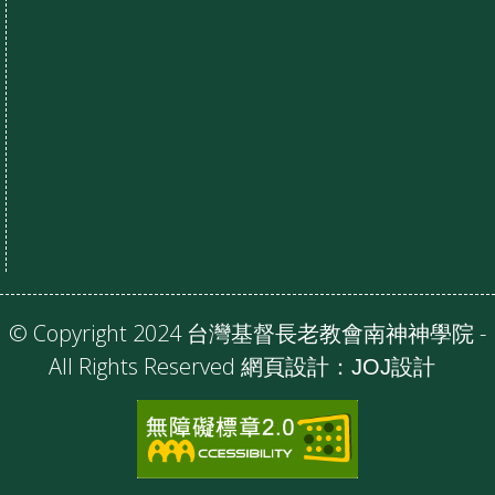
© Copyright 2024 台灣基督長老教會南神神學院 -
All Rights Reserved 網頁設計：
JOJ設計