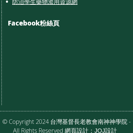
防治學生藥物濫用資源網
Facebook粉絲頁
© Copyright 2024 台灣基督長老教會南神神學院 -
All Rights Reserved 網頁設計：
JOJ設計