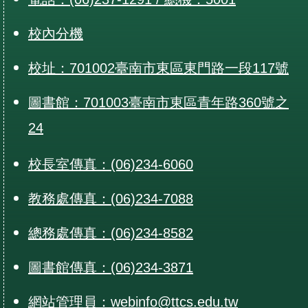
校內分機
校址：701002臺南市東區東門路一段117號
圖書館：701003臺南市東區青年路360號之
24
校長室傳真：(06)234-6060
教務處傳真：(06)234-7088
總務處傳真：(06)234-8582
圖書館傳真：(06)234-3871
網站管理員：webinfo@ttcs.edu.tw