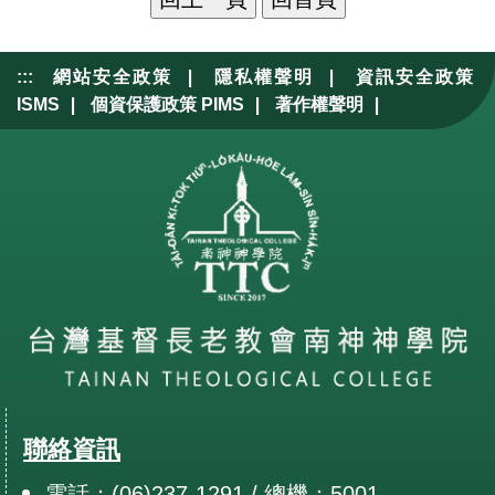
|
|
:::
網站安全政策
隱私權聲明
資訊安全政策
|
|
|
ISMS
個資保護政策 PIMS
著作權聲明
聯絡資訊
電話：(06)237-1291 / 總機：5001