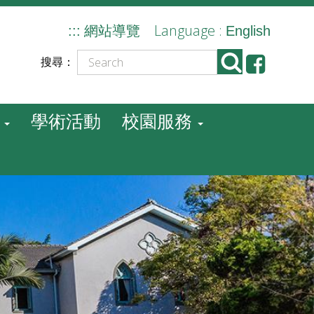
Language :
:::
網站導覽
English
搜尋：
學術活動
校園服務