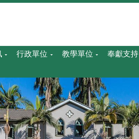
訊
行政單位
教學單位
奉獻支持