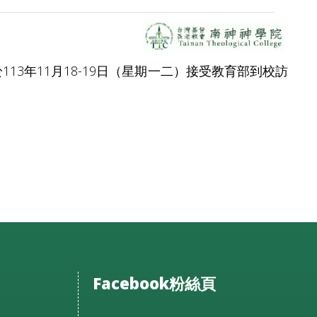
13年11月18-19日（星期一二）接受教育部到校訪
Facebook粉絲頁