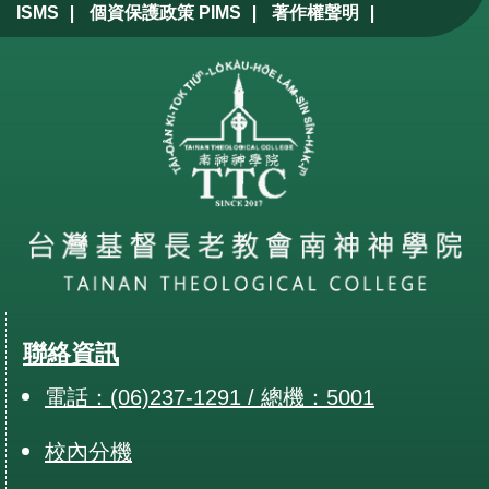
|
|
|
ISMS
個資保護政策 PIMS
著作權聲明
聯絡資訊
電話：(06)237-1291 / 總機：5001
校內分機