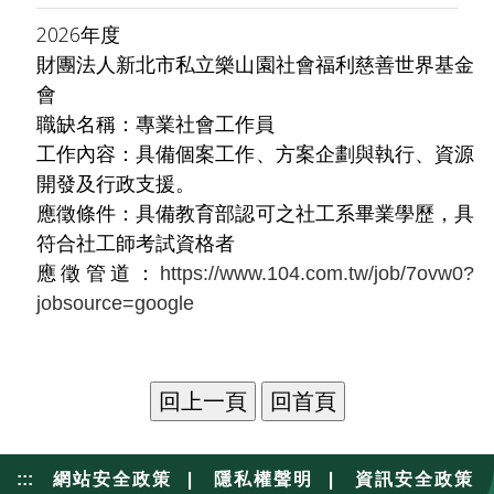
2026年度
財團法人新北市私立樂山園社會福利慈善世界基金
會
職缺名稱：專業社會工作員
工作內容：具備個案工作、方案企劃與執行、資源
開發及行政支援。
應徵條件：具備教育部認可之社工系畢業學歷，具
符合社工師考試資格者
應徵管道：
https://www.104.com.tw/job/7ovw0?
jobsource=google
|
|
:::
網站安全政策
隱私權聲明
資訊安全政策