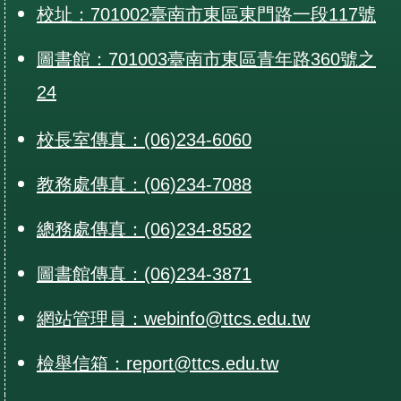
校址：701002臺南市東區東門路一段117號
圖書館：701003臺南市東區青年路360號之
24
校長室傳真：(06)234-6060
教務處傳真：(06)234-7088
總務處傳真：(06)234-8582
圖書館傳真：(06)234-3871
網站管理員：webinfo@ttcs.edu.tw
檢舉信箱：report@ttcs.edu.tw