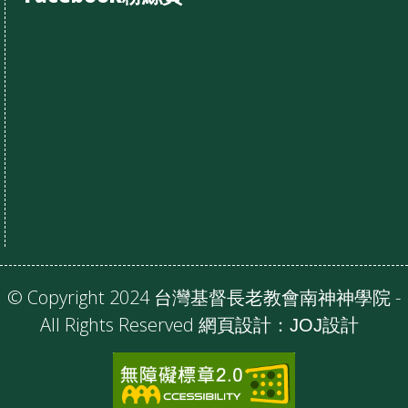
© Copyright 2024 台灣基督長老教會南神神學院 -
All Rights Reserved 網頁設計：
JOJ設計