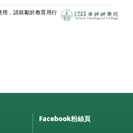
使用，請鼓勵於教育用行
Facebook粉絲頁