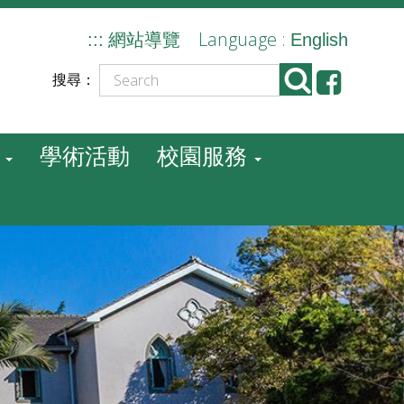
Language :
:::
網站導覽
English
搜尋：
學術活動
校園服務