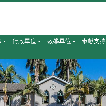
訊
行政單位
教學單位
奉獻支持