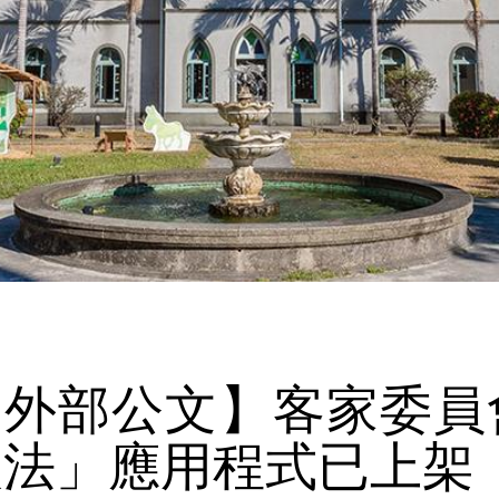
【外部公文】客家委員會
入法」應用程式已上架