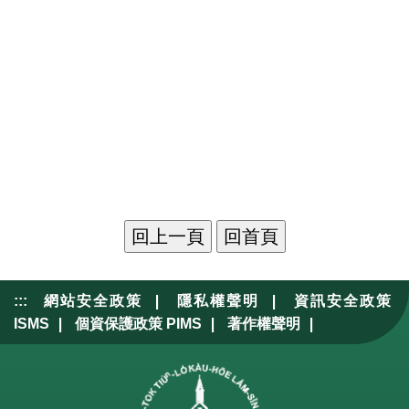
|
|
:::
網站安全政策
隱私權聲明
資訊安全政策
|
|
|
ISMS
個資保護政策 PIMS
著作權聲明