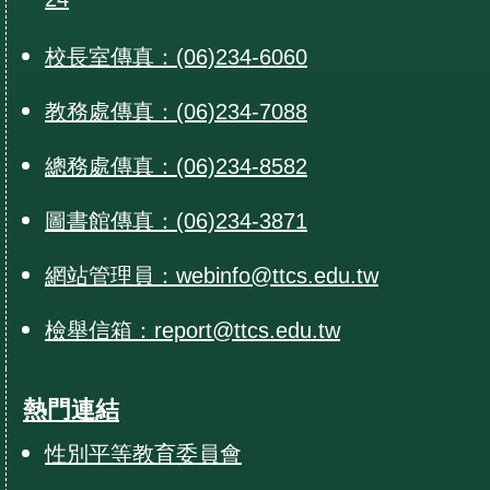
24
校長室傳真：(06)234-6060
教務處傳真：(06)234-7088
總務處傳真：(06)234-8582
圖書館傳真：(06)234-3871
網站管理員：webinfo@ttcs.edu.tw
檢舉信箱：report@ttcs.edu.tw
熱門連結
性別平等教育委員會