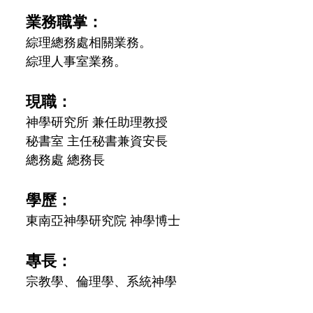
業務職掌：
綜理總務處相關業務。
綜理人事室業務。
現職：
神學研究所 兼任助理教授
秘書室 主任秘書兼資安長
總務處 總務長
學歷：
東南亞神學研究院 神學博士
專長：
宗教學、倫理學、系統神學