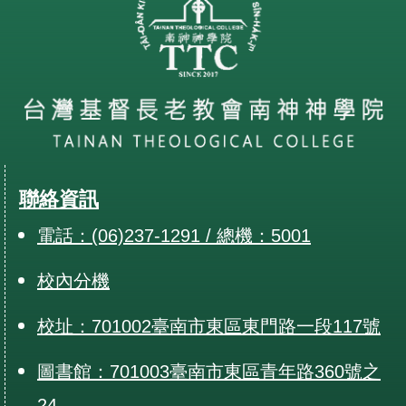
聯絡資訊
電話：(06)237-1291 / 總機：5001
校內分機
校址：701002臺南市東區東門路一段117號
圖書館：701003臺南市東區青年路360號之