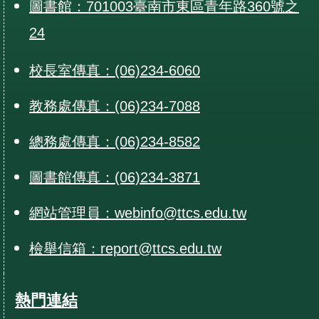
圖書館：701003臺南市東區青年路360號之
24
校長室傳真：(06)234-6060
教務處傳真：(06)234-7088
總務處傳真：(06)234-8582
圖書館傳真：(06)234-3871
網站管理員：webinfo@ttcs.edu.tw
檢舉信箱：report@ttcs.edu.tw
熱門連結