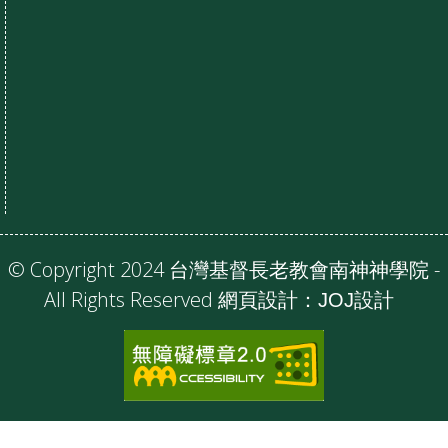
© Copyright 2024 台灣基督長老教會南神神學院 -
All Rights Reserved 網頁設計：
JOJ設計