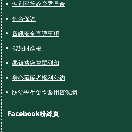
性別平等教育委員會
個資保護
資訊安全宣導事項
智慧財產權
學雜費繳費單列印
身心障礙者權利公約
防治學生藥物濫用資源網
Facebook粉絲頁