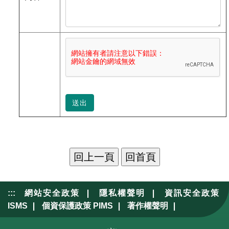
送出
|
|
:::
網站安全政策
隱私權聲明
資訊安全政策
|
|
|
ISMS
個資保護政策 PIMS
著作權聲明