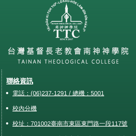
聯絡資訊
電話：(06)237-1291 / 總機：5001
校內分機
校址：701002臺南市東區東門路一段117號