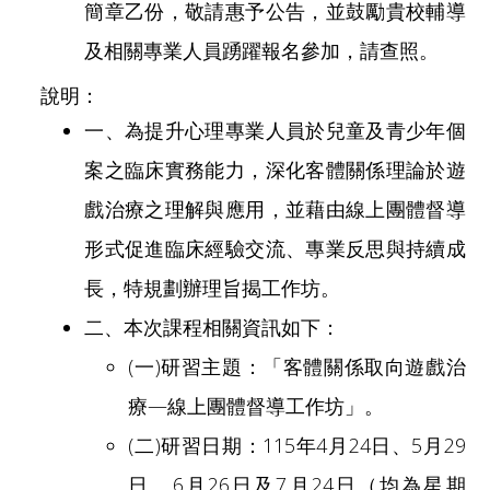
簡章乙份，敬請惠予公告，並鼓勵貴校輔導
及相關專業人員踴躍報名參加，請查照。
說明：
一、為提升心理專業人員於兒童及青少年個
案之臨床實務能力，深化客體關係理論於遊
戲治療之理解與應用，並藉由線上團體督導
形式促進臨床經驗交流、專業反思與持續成
長，特規劃辦理旨揭工作坊。
二、本次課程相關資訊如下：
(一)研習主題：「客體關係取向遊戲治
療—線上團體督導工作坊」。
(二)研習日期：115年4月24日、5月29
日、6月26日及7月24日（均為星期