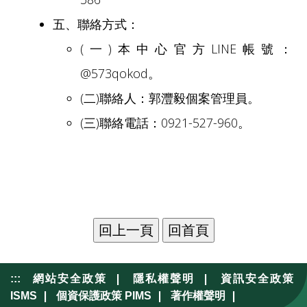
五、聯絡方式：
(一)本中心官方LINE帳號：
@573qokod。
(二)聯絡人：郭灃毅個案管理員。
(三)聯絡電話：0921-527-960。
|
|
:::
網站安全政策
隱私權聲明
資訊安全政策
|
|
|
ISMS
個資保護政策 PIMS
著作權聲明