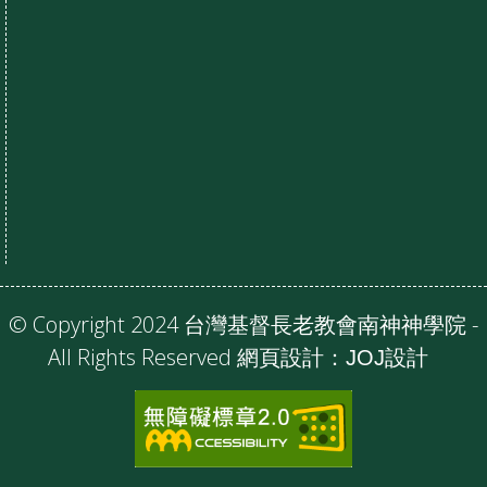
© Copyright 2024 台灣基督長老教會南神神學院 -
All Rights Reserved 網頁設計：
JOJ設計