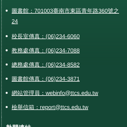
圖書館：701003臺南市東區青年路360號之
24
校長室傳真：(06)234-6060
教務處傳真：(06)234-7088
總務處傳真：(06)234-8582
圖書館傳真：(06)234-3871
網站管理員：webinfo@ttcs.edu.tw
檢舉信箱：report@ttcs.edu.tw