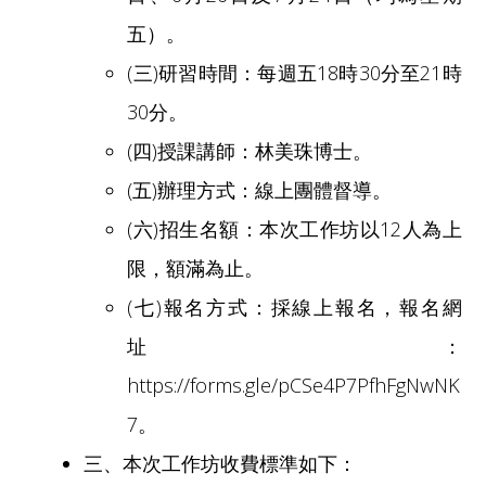
五）。
(三)研習時間：每週五18時30分至21時
30分。
(四)授課講師：林美珠博士。
(五)辦理方式：線上團體督導。
(六)招生名額：本次工作坊以12人為上
限，額滿為止。
(七)報名方式：採線上報名，報名網
址：
https://forms.gle/pCSe4P7PfhFgNwNK
7。
三、本次工作坊收費標準如下：