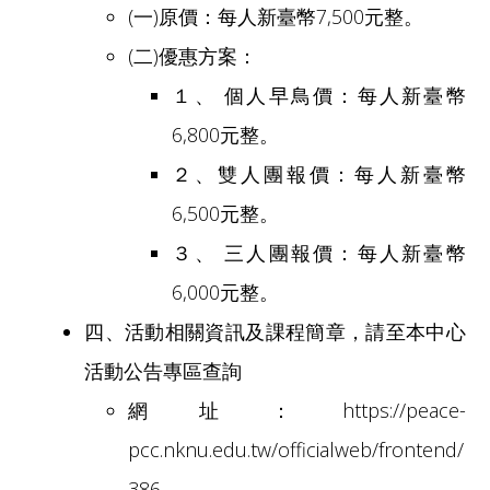
(一)原價：每人新臺幣7,500元整。
(二)優惠方案：
１、 個人早鳥價：每人新臺幣
6,800元整。
２、雙人團報價：每人新臺幣
6,500元整。
３、 三人團報價：每人新臺幣
6,000元整。
四、活動相關資訊及課程簡章，請至本中心
活動公告專區查詢
網址：https://peace-
pcc.nknu.edu.tw/officialweb/frontend/
386