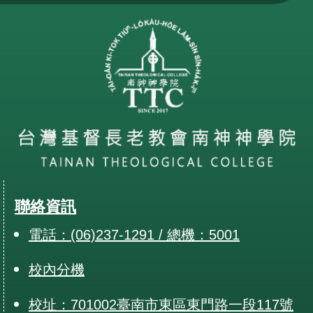
聯絡資訊
電話：(06)237-1291 / 總機：5001
校內分機
校址：701002臺南市東區東門路一段117號