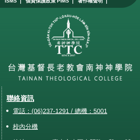
|
|
|
ISMS
個資保護政策 PIMS
著作權聲明
聯絡資訊
電話：(06)237-1291 / 總機：5001
校內分機