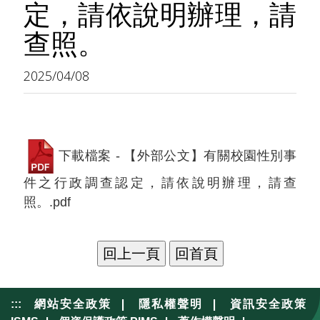
定，請依說明辦理，請
查照。
2025/04/08
下載檔案 - 【外部公文】有關校園性別事
件之行政調查認定，請依說明辦理，請查
照。.pdf
|
|
:::
網站安全政策
隱私權聲明
資訊安全政策