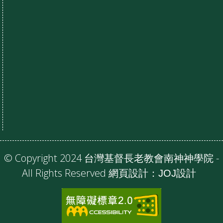
© Copyright 2024 台灣基督長老教會南神神學院 -
All Rights Reserved 網頁設計：
JOJ設計