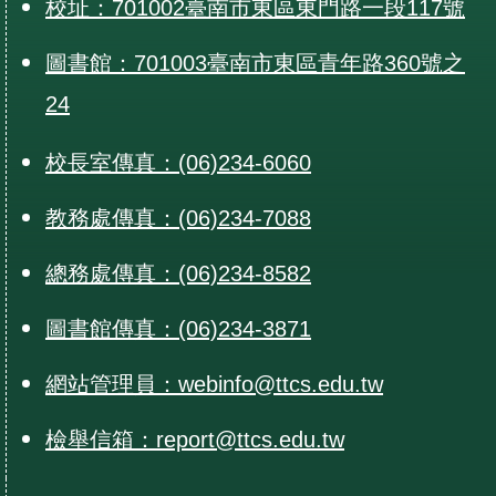
校址：701002臺南市東區東門路一段117號
圖書館：701003臺南市東區青年路360號之
24
校長室傳真：(06)234-6060
教務處傳真：(06)234-7088
總務處傳真：(06)234-8582
圖書館傳真：(06)234-3871
網站管理員：webinfo@ttcs.edu.tw
檢舉信箱：report@ttcs.edu.tw