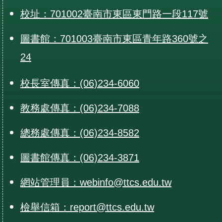
校址：701002臺南市東區東門路一段117號
圖書館：701003臺南市東區青年路360號之
24
校長室傳真：(06)234-6060
教務處傳真：(06)234-7088
總務處傳真：(06)234-8582
圖書館傳真：(06)234-3871
網站管理員：webinfo@ttcs.edu.tw
檢舉信箱：report@ttcs.edu.tw