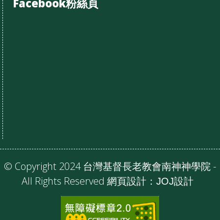
Facebook粉絲頁
© Copyright 2024 台灣基督長老教會南神神學院 -
All Rights Reserved 網頁設計：
JOJ設計