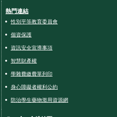
熱門連結
性別平等教育委員會
個資保護
資訊安全宣導事項
智慧財產權
學雜費繳費單列印
身心障礙者權利公約
防治學生藥物濫用資源網