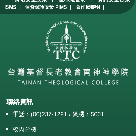
|
|
|
ISMS
個資保護政策 PIMS
著作權聲明
聯絡資訊
電話：(06)237-1291 / 總機：5001
校內分機