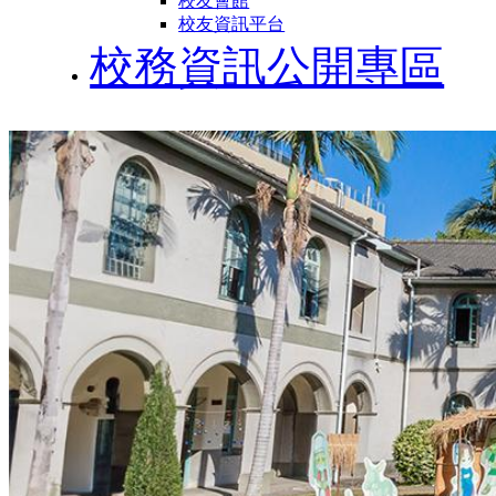
校友會館
校友資訊平台
校務資訊公開專區