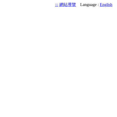
:::
網站導覽
Language :
English