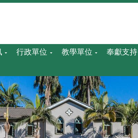
訊
行政單位
教學單位
奉獻支持