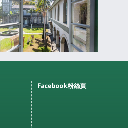
Facebook粉絲頁