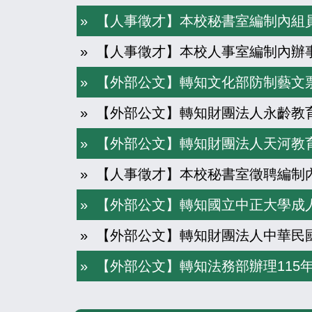
» 【人事徵才】本校秘書室編制內組
» 【人事徵才】本校人事室編制內辦
» 【外部公文】轉知文化部防制藝文
» 【外部公文】轉知財團法人永齡教
» 【外部公文】轉知財團法人天河教育
» 【人事徵才】本校秘書室徵聘編制內
» 【外部公文】轉知財團法人中華民
» 【外部公文】轉知法務部辦理11