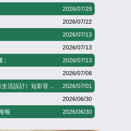
2026/07/29
2026/07/22
2026/07/13
2026/07/13
畫」
2026/07/13
2026/07/08
» 【外部公文】轉知國立中正大學成人及繼續教育學系「2026第二屆《超高齡社會的未來生活設計》短影音競賽」
2026/07/01
料
2026/06/30
海報
2026/06/30