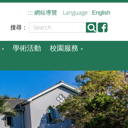
Language :
:::
網站導覽
English
搜尋：
學術活動
校園服務