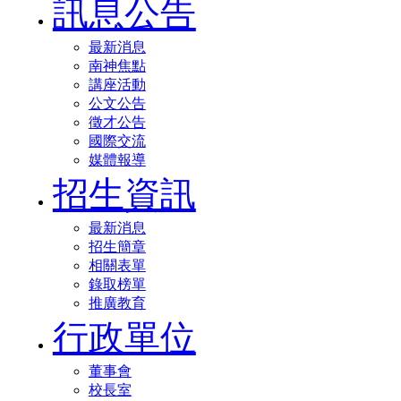
訊息公告
最新消息
南神焦點
講座活動
公文公告
徵才公告
國際交流
媒體報導
招生資訊
最新消息
招生簡章
相關表單
錄取榜單
推廣教育
行政單位
董事會
校長室