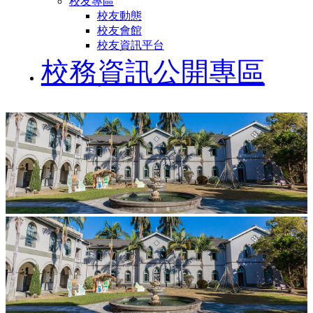
校友專區
校友動態
校友會館
校友資訊平台
校務資訊公開專區