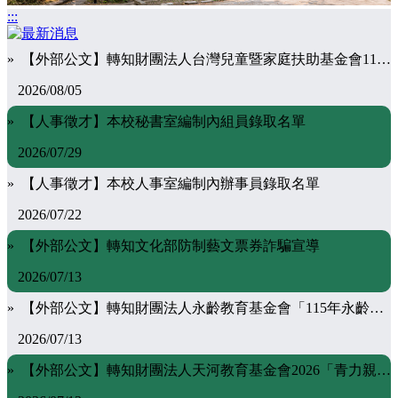
:::
» 【外部公文】轉知財團法人台灣兒童暨家庭扶助基金會115學年度第1學期「韌世代」獎助學金相關資料
2026/08/05
» 【人事徵才】本校秘書室編制內組員錄取名單
2026/07/29
» 【人事徵才】本校人事室編制內辦事員錄取名單
2026/07/22
» 【外部公文】轉知文化部防制藝文票券詐騙宣導
2026/07/13
» 【外部公文】轉知財團法人永齡教育基金會「115年永齡銘日希望獎助學金」
2026/07/13
» 【外部公文】轉知財團法人天河教育基金會2026「青力親為‧千萬祝福服務學習獎勵計畫」