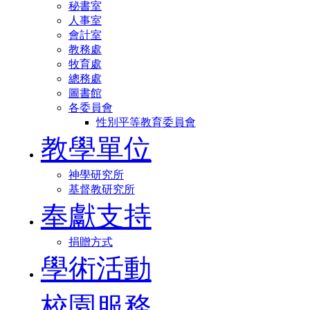
秘書室
人事室
會計室
教務處
牧育處
總務處
圖書館
各委員會
性別平等教育委員會
教學單位
神學研究所
基督教研究所
奉獻支持
捐贈方式
學術活動
校園服務