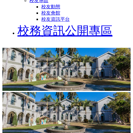
校友專區
校友動態
校友會館
校友資訊平台
校務資訊公開專區