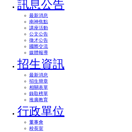
訊息公告
最新消息
南神焦點
講座活動
公文公告
徵才公告
國際交流
媒體報導
招生資訊
最新消息
招生簡章
相關表單
錄取榜單
推廣教育
行政單位
董事會
校長室