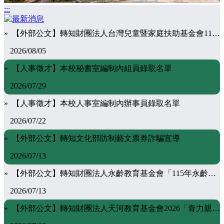
:::
» 【外部公文】轉知財團法人台灣兒童暨家庭扶助基金會115學年度第1學期「韌世代」獎助學金相關資料
2026/08/05
» 【人事徵才】本校秘書室編制內組員錄取名單
2026/07/29
» 【人事徵才】本校人事室編制內辦事員錄取名單
2026/07/22
» 【外部公文】轉知文化部防制藝文票券詐騙宣導
2026/07/13
» 【外部公文】轉知財團法人永齡教育基金會「115年永齡銘日希望獎助學金」
2026/07/13
» 【外部公文】轉知財團法人天河教育基金會2026「青力親為‧千萬祝福服務學習獎勵計畫」