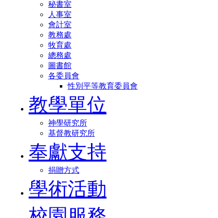
秘書室
人事室
會計室
教務處
牧育處
總務處
圖書館
各委員會
性別平等教育委員會
教學單位
神學研究所
基督教研究所
奉獻支持
捐贈方式
學術活動
校園服務